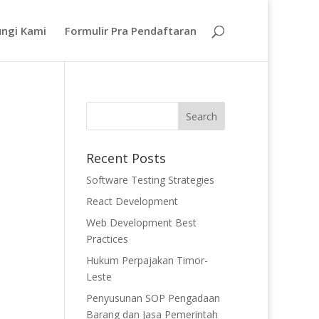
ngi Kami
Formulir Pra Pendaftaran
Recent Posts
Software Testing Strategies
React Development
Web Development Best
Practices
Hukum Perpajakan Timor-
Leste
Penyusunan SOP Pengadaan
Barang dan Jasa Pemerintah