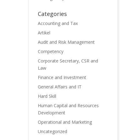
Categories
Accounting and Tax
Artikel
Audit and Risk Management
Competency
Corporate Secretary, CSR and
Law
Finance and Investment
General Affairs and IT
Hard Skill
Human Capital and Resources
Development
Operational and Marketing
Uncategorized