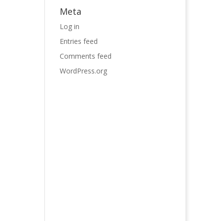
Meta
Log in
Entries feed
Comments feed
WordPress.org