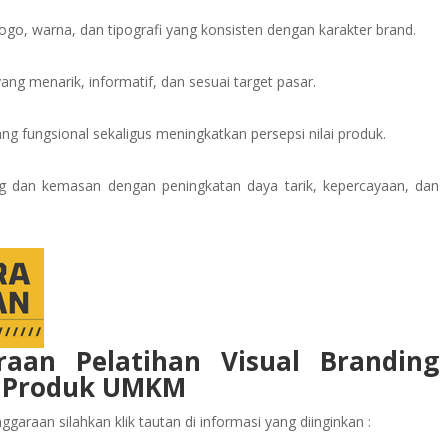
go, warna, dan tipografi yang konsisten dengan karakter brand.
ng menarik, informatif, dan sesuai target pasar.
 fungsional sekaligus meningkatkan persepsi nilai produk.
 dan kemasan dengan peningkatan daya tarik, kepercayaan, dan
raan Pelatihan Visual Branding
n Produk UMKM
garaan silahkan klik tautan di informasi yang diinginkan :