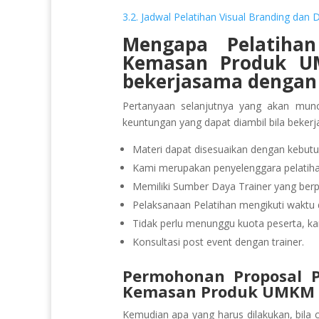
3.2. Jadwal Pelatihan Visual Branding 
Mengapa Pelatiha
Kemasan Produk 
bekerjasama dengan 
Pertanyaan selanjutnya yang akan munc
keuntungan yang dapat diambil bila beker
Materi dapat disesuaikan dengan kebutu
Kami merupakan penyelenggara pelatihan
Memiliki Sumber Daya Trainer yang be
Pelaksanaan Pelatihan mengikuti waktu d
Tidak perlu menunggu kuota peserta, ka
Konsultasi post event dengan trainer.
Permohonan Proposal P
Kemasan Produk UMKM
Kemudian apa yang harus dilakukan, bila 