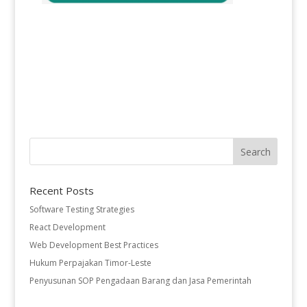
Recent Posts
Software Testing Strategies
React Development
Web Development Best Practices
Hukum Perpajakan Timor-Leste
Penyusunan SOP Pengadaan Barang dan Jasa Pemerintah