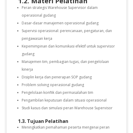
1.2. Materi Pelatihan
Peran strategis Warehouse Supervisor dalam
operasional gudang
Dasar-dasar manajemen operasional gudang
Supervisi operasional: perencanaan, pengaturan, dan
pengawasan kerja
Kepemimpinan dan komunikasi efektif untuk supervisor
gudang
Manajemen tim, pembagian tugas, dan pengelolaan
kinerja
Disiplin kerja dan penerapan SOP gudang
Problem solving operasional gudang
Pengelolaan konflik dan permasalahan tim
Pengambilan keputusan dalam situasi operasional
Studi kasus dan simulasi peran Warehouse Supervisor
1.3. Tujuan Pelatihan
Meningkatkan pemahaman peserta mengenai peran