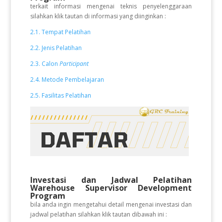
terkait informasi mengenai teknis penyelenggaraan
silahkan klik tautan di informasi yang diinginkan :
2.1. Tempat Pelatihan
2.2. Jenis Pelatihan
2.3. Calon
Participant
2.4. Metode Pembelajaran
2.5. Fasilitas Pelatihan
Investasi dan Jadwal Pelatihan
Warehouse Supervisor Development
Program
bila anda ingin mengetahui detail mengenai investasi dan
jadwal pelatihan silahkan klik tautan dibawah ini :