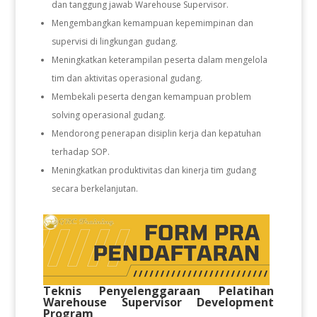
dan tanggung jawab Warehouse Supervisor.
Mengembangkan kemampuan kepemimpinan dan
supervisi di lingkungan gudang.
Meningkatkan keterampilan peserta dalam mengelola
tim dan aktivitas operasional gudang.
Membekali peserta dengan kemampuan problem
solving operasional gudang.
Mendorong penerapan disiplin kerja dan kepatuhan
terhadap SOP.
Meningkatkan produktivitas dan kinerja tim gudang
secara berkelanjutan.
Teknis Penyelenggaraan Pelatihan
Warehouse Supervisor Development
Program