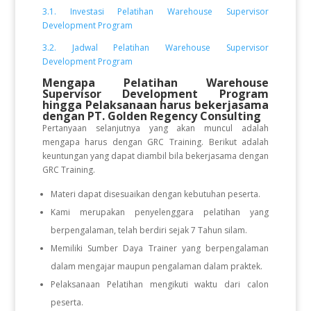
3.1. Investasi Pelatihan Warehouse Supervisor
Development Program
3.2. Jadwal Pelatihan Warehouse Supervisor
Development Program
Mengapa Pelatihan Warehouse
Supervisor Development Program
hingga Pelaksanaan
harus bekerjasama
dengan PT. Golden Regency Consulting
Pertanyaan selanjutnya yang akan muncul adalah
mengapa harus dengan GRC Training. Berikut adalah
keuntungan yang dapat diambil bila bekerjasama dengan
GRC Training.
Materi dapat disesuaikan dengan kebutuhan peserta.
Kami merupakan penyelenggara pelatihan yang
berpengalaman, telah berdiri sejak 7 Tahun silam.
Memiliki Sumber Daya Trainer yang berpengalaman
dalam mengajar maupun pengalaman dalam praktek.
Pelaksanaan Pelatihan mengikuti waktu dari calon
peserta.