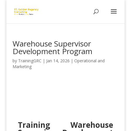
Warehouse Supervisor
Development Program
by
TrainingGRC
|
Jan 14, 2026
|
Operational and
Marketing
Training Warehouse