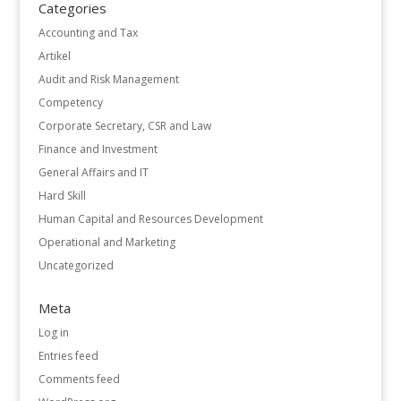
Categories
Accounting and Tax
Artikel
Audit and Risk Management
Competency
Corporate Secretary, CSR and Law
Finance and Investment
General Affairs and IT
Hard Skill
Human Capital and Resources Development
Operational and Marketing
Uncategorized
Meta
Log in
Entries feed
Comments feed