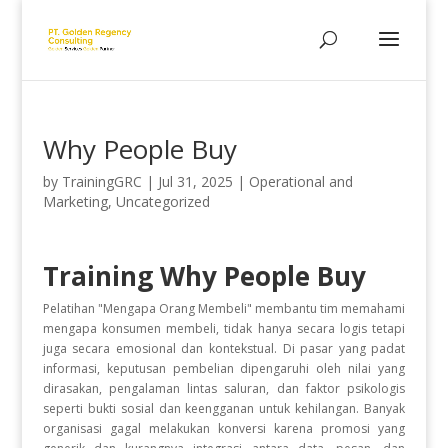
Why People Buy
by
TrainingGRC
|
Jul 31, 2025
|
Operational and
Marketing
,
Uncategorized
Training Why People Buy
Pelatihan "Mengapa Orang Membeli" membantu tim memahami
mengapa konsumen membeli, tidak hanya secara logis tetapi
juga secara emosional dan kontekstual. Di pasar yang padat
informasi, keputusan pembelian dipengaruhi oleh nilai yang
dirasakan, pengalaman lintas saluran, dan faktor psikologis
seperti bukti sosial dan keengganan untuk kehilangan. Banyak
organisasi gagal melakukan konversi karena promosi yang