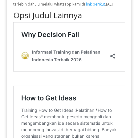
terlebih dahulu melalui whatsapp kami di
link berikut
.[AL]
Opsi Judul Lainnya