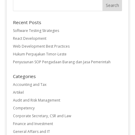
Recent Posts
Software Testing Strategies
React Development
Web Development Best Practices
Hukum Perpajakan Timor-Leste
Penyusunan SOP Pengadaan Barang dan Jasa Pemerintah
Categories
Accounting and Tax
Artikel
Audit and Risk Management
Competency
Corporate Secretary, CSR and Law
Finance and Investment
General Affairs and IT