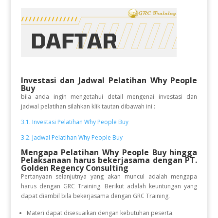
Investasi dan Jadwal Pelatihan
Why People
Buy
bila anda ingin mengetahui detail mengenai investasi dan
jadwal pelatihan silahkan klik tautan dibawah ini :
3.1. Investasi Pelatihan Why People Buy
3.2. Jadwal Pelatihan Why People Buy
Mengapa Pelatihan Why People Buy hingga
Pelaksanaan
harus bekerjasama dengan PT.
Golden Regency Consulting
Pertanyaan selanjutnya yang akan muncul adalah mengapa
harus dengan GRC Training. Berikut adalah keuntungan yang
dapat diambil bila bekerjasama dengan GRC Training.
Materi dapat disesuaikan dengan kebutuhan peserta.