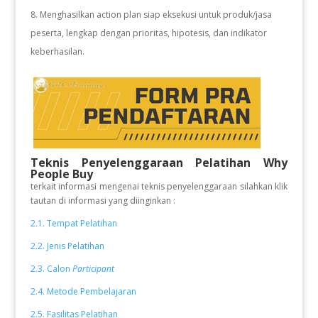
Menghasilkan action plan siap eksekusi untuk produk/jasa
peserta, lengkap dengan prioritas, hipotesis, dan indikator
keberhasilan.
Teknis Penyelenggaraan Pelatihan Why
People Buy
terkait informasi mengenai teknis penyelenggaraan silahkan klik
tautan di informasi yang diinginkan :
2.1. Tempat Pelatihan
2.2. Jenis Pelatihan
2.3. Calon
Participant
2.4. Metode Pembelajaran
2.5. Fasilitas Pelatihan