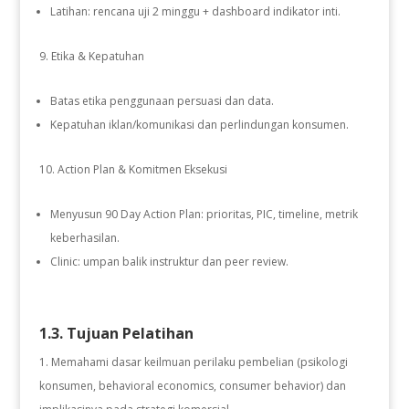
Latihan: rencana uji 2 minggu + dashboard indikator inti.
Etika & Kepatuhan
Batas etika penggunaan persuasi dan data.
Kepatuhan iklan/komunikasi dan perlindungan konsumen.
Action Plan & Komitmen Eksekusi
Menyusun 90 Day Action Plan: prioritas, PIC, timeline, metrik
keberhasilan.
Clinic: umpan balik instruktur dan peer review.
1.3. Tujuan Pelatihan
Memahami dasar keilmuan perilaku pembelian (psikologi
konsumen, behavioral economics, consumer behavior) dan