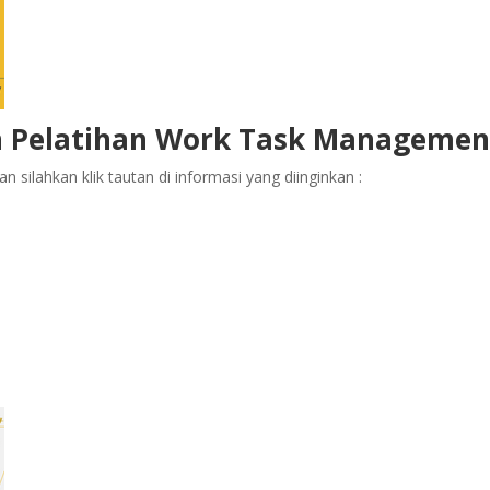
n Pelatihan Work Task Managemen
 silahkan klik tautan di informasi yang diinginkan :