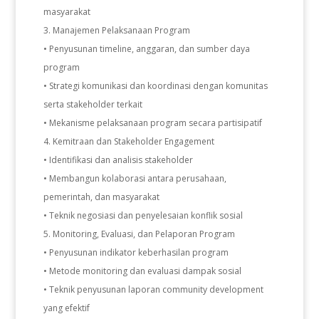
masyarakat
Manajemen Pelaksanaan Program
• Penyusunan timeline, anggaran, dan sumber daya
program
• Strategi komunikasi dan koordinasi dengan komunitas
serta stakeholder terkait
• Mekanisme pelaksanaan program secara partisipatif
Kemitraan dan Stakeholder Engagement
• Identifikasi dan analisis stakeholder
• Membangun kolaborasi antara perusahaan,
pemerintah, dan masyarakat
• Teknik negosiasi dan penyelesaian konflik sosial
Monitoring, Evaluasi, dan Pelaporan Program
• Penyusunan indikator keberhasilan program
• Metode monitoring dan evaluasi dampak sosial
• Teknik penyusunan laporan community development
yang efektif