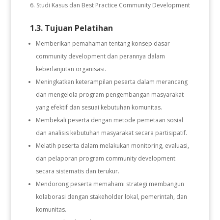
Studi Kasus dan Best Practice Community Development
1.3. Tujuan Pelatihan
Memberikan pemahaman tentang konsep dasar
community development dan perannya dalam
keberlanjutan organisasi.
Meningkatkan keterampilan peserta dalam merancang
dan mengelola program pengembangan masyarakat
yang efektif dan sesuai kebutuhan komunitas.
Membekali peserta dengan metode pemetaan sosial
dan analisis kebutuhan masyarakat secara partisipatif.
Melatih peserta dalam melakukan monitoring, evaluasi,
dan pelaporan program community development
secara sistematis dan terukur.
Mendorong peserta memahami strategi membangun
kolaborasi dengan stakeholder lokal, pemerintah, dan
komunitas.