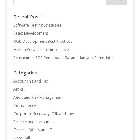
Recent Posts
Software Testing Strategies
React Development
Web Development Best Practices
Hukum Perpajakan Timor-Leste
Penyusunan SOP Pengadaan Barang dan Jasa Pemerintah
Categories
Accounting and Tax
Artikel
Audit and Risk Management
Competency
Corporate Secretary, CSR and Law
Finance and Investment
General Affairs and IT
Hard Skill