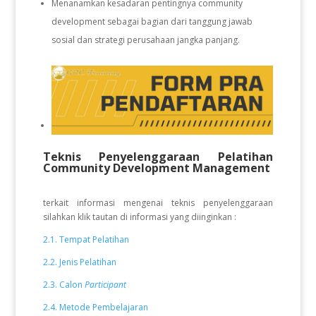
Menanamkan kesadaran pentingnya community
development sebagai bagian dari tanggung jawab
sosial dan strategi perusahaan jangka panjang.
Teknis Penyelenggaraan Pelatihan
Community Development Management
terkait informasi mengenai teknis penyelenggaraan
silahkan klik tautan di informasi yang diinginkan :
2.1. Tempat Pelatihan
2.2. Jenis Pelatihan
2.3. Calon
Participant
2.4. Metode Pembelajaran