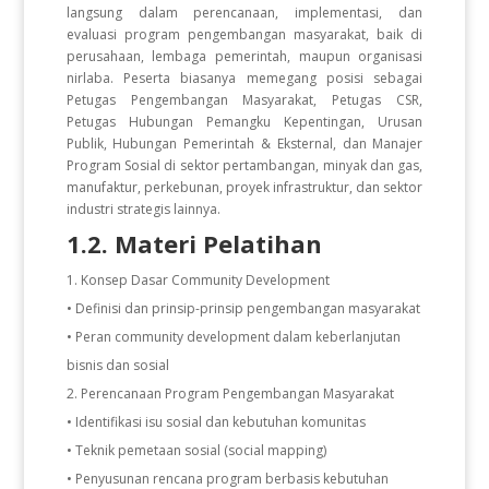
langsung dalam perencanaan, implementasi, dan
evaluasi program pengembangan masyarakat, baik di
perusahaan, lembaga pemerintah, maupun organisasi
nirlaba. Peserta biasanya memegang posisi sebagai
Petugas Pengembangan Masyarakat, Petugas CSR,
Petugas Hubungan Pemangku Kepentingan, Urusan
Publik, Hubungan Pemerintah & Eksternal, dan Manajer
Program Sosial di sektor pertambangan, minyak dan gas,
manufaktur, perkebunan, proyek infrastruktur, dan sektor
industri strategis lainnya.
1.2. Materi Pelatihan
Konsep Dasar Community Development
• Definisi dan prinsip-prinsip pengembangan masyarakat
• Peran community development dalam keberlanjutan
bisnis dan sosial
Perencanaan Program Pengembangan Masyarakat
• Identifikasi isu sosial dan kebutuhan komunitas
• Teknik pemetaan sosial (social mapping)
• Penyusunan rencana program berbasis kebutuhan