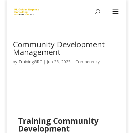
Community Development
Management
by
TrainingGRC
|
Jun 25, 2025
|
Competency
Training Community
Development