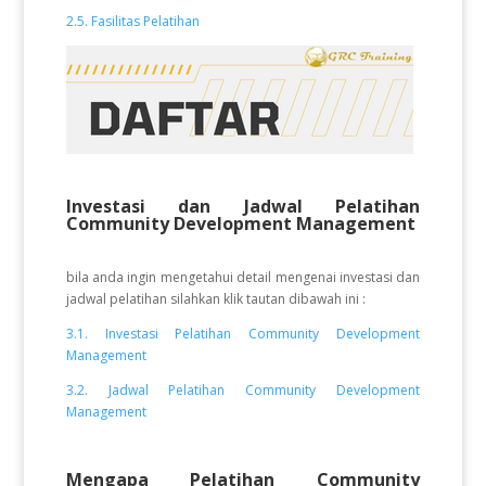
2.5. Fasilitas Pelatihan
Investasi dan Jadwal Pelatihan
Community Development Management
bila anda ingin mengetahui detail mengenai investasi dan
jadwal pelatihan silahkan klik tautan dibawah ini :
3.1. Investasi Pelatihan Community Development
Management
3.2. Jadwal Pelatihan Community Development
Management
Mengapa Pelatihan Community