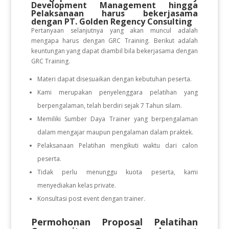
Development Management
hingga
Pelaksanaan
harus bekerjasama
dengan PT. Golden Regency Consulting
Pertanyaan selanjutnya yang akan muncul adalah
mengapa harus dengan GRC Training. Berikut adalah
keuntungan yang dapat diambil bila bekerjasama dengan
GRC Training.
Materi dapat disesuaikan dengan kebutuhan peserta.
Kami merupakan penyelenggara pelatihan yang
berpengalaman, telah berdiri sejak 7 Tahun silam.
Memiliki Sumber Daya Trainer yang berpengalaman
dalam mengajar maupun pengalaman dalam praktek.
Pelaksanaan Pelatihan mengikuti waktu dari calon
peserta.
Tidak perlu menunggu kuota peserta, kami
menyediakan kelas private.
Konsultasi post event dengan trainer.
Permohonan Proposal Pelatihan