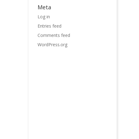
Meta
Log in
Entries feed
Comments feed
WordPress.org