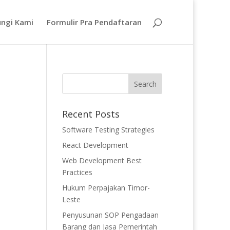
ngi Kami
Formulir Pra Pendaftaran
Recent Posts
Software Testing Strategies
React Development
Web Development Best
Practices
Hukum Perpajakan Timor-
Leste
Penyusunan SOP Pengadaan
Barang dan Jasa Pemerintah