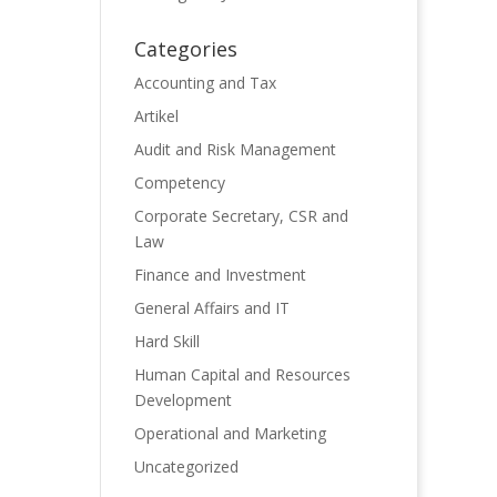
Categories
Accounting and Tax
Artikel
Audit and Risk Management
Competency
Corporate Secretary, CSR and
Law
Finance and Investment
General Affairs and IT
Hard Skill
Human Capital and Resources
Development
Operational and Marketing
Uncategorized