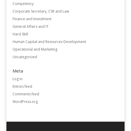
Competency
Corporate Secretary, CSR and Law
Finance and Investment
General Affairs and IT
Hard Skill
Human Capital and Resources Development
Operational and Marketing
Uncategorized
Meta
Log in
Entries feed
Comments feed
WordPress.org