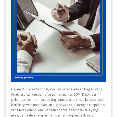
Dalam dunia profesional, evaluasi kinerja adalah bagian yang
tidak terpisahkan dari proses manajemen SDM. Deskripsi
pekerjaan memberi acuan bagi atasan untuk menilai seberapa
baik karyawan menjalankan tugasnya sesuai dengan ekspektasi
yang telah ditentukan. Dengan adanya deskripsi kerja yang
jelas, perusahaan dapat memberikan umpan balik yang