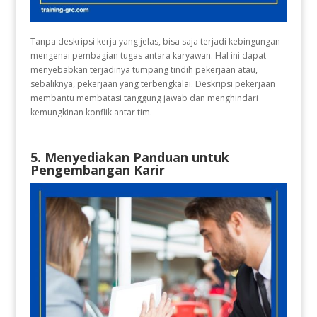
Tanpa deskripsi kerja yang jelas, bisa saja terjadi kebingungan
mengenai pembagian tugas antara karyawan. Hal ini dapat
menyebabkan terjadinya tumpang tindih pekerjaan atau,
sebaliknya, pekerjaan yang terbengkalai. Deskripsi pekerjaan
membantu membatasi tanggung jawab dan menghindari
kemungkinan konflik antar tim.
5. Menyediakan Panduan untuk
Pengembangan Karir