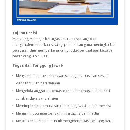
Tujuan Posisi
Marketing Manager bertugas untuk merancang dan
mengimplementasikan strategi pemasaran guna meningkatkan
penjualan dan memperkenalkan produk perusahaan kepada
pasar yang lebih luas.
Tugas dan Tanggung Jawab
Menyusun dan melaksanakan strategi pemasaran sesuai
dengan tujuan perusahaan
Mengelola anggaran pemasaran dan memastikan alokasi
sumber daya yang efisien
Memimpin tim pemasaran dan mengawasi kinerja mereka
Menjalin hubungan dengan mitra bisnis dan media
Melakukan riset pasar untuk mengidentifikasi peluang baru