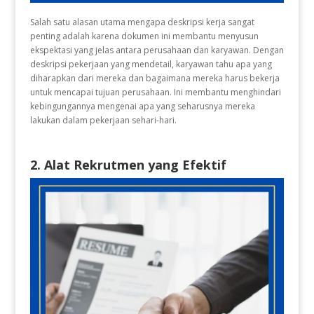
Salah satu alasan utama mengapa deskripsi kerja sangat
penting adalah karena dokumen ini membantu menyusun
ekspektasi yang jelas antara perusahaan dan karyawan. Dengan
deskripsi pekerjaan yang mendetail, karyawan tahu apa yang
diharapkan dari mereka dan bagaimana mereka harus bekerja
untuk mencapai tujuan perusahaan. Ini membantu menghindari
kebingungannya mengenai apa yang seharusnya mereka
lakukan dalam pekerjaan sehari-hari.
2. Alat Rekrutmen yang Efektif