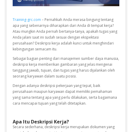
Training-grc.com
– Pernahkah Anda merasa bingung tentang
apa yang sebenarnya diharapkan dari Anda di tempat kerja?
Atau mungkin Anda pernah bertanya-tanya, apakah tugas yang
Anda jalani saat ini sudah sesuai dengan ekspektasi
perusahaan? Deskripsi kerja adalah kunci untuk menghindari
kebingungan semacam itu.
Sebagai bagian penting dari manajemen sumber daya manusia,
deskripsi kerja memberikan gambaran yang jelas mengenai
tanggung jawab, tujuan, dan tugas yang harus dijalankan oleh
seorang karyawan dalam suatu posisi.
Dengan adanya deskripsi pekerjaan yang tepat, baik
perusahaan maupun karyawan dapat memiliki pemahaman
yang sama tentang apa yang perlu dilakukan, serta bagaimana
cara mencapai tujuan yang telah ditetapkan.
Apa Itu Deskripsi Kerja?
Secara sederhana, deskripsi kerja merupakan dokumen yang