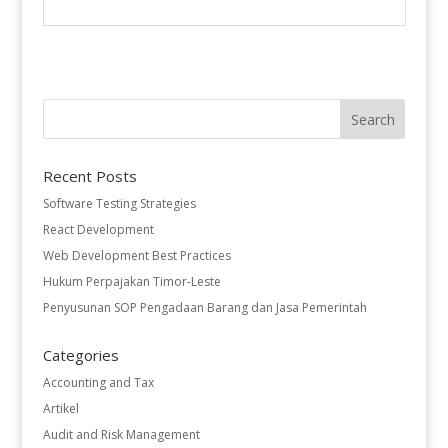
Recent Posts
Software Testing Strategies
React Development
Web Development Best Practices
Hukum Perpajakan Timor-Leste
Penyusunan SOP Pengadaan Barang dan Jasa Pemerintah
Categories
Accounting and Tax
Artikel
Audit and Risk Management