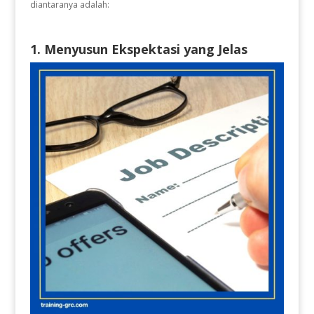
diantaranya adalah:
1. Menyusun Ekspektasi yang Jelas