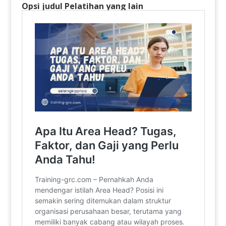
Opsi judul Pelatihan yang lain