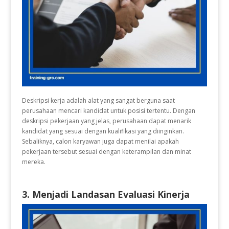
Deskripsi kerja adalah alat yang sangat berguna saat
perusahaan mencari kandidat untuk posisi tertentu. Dengan
deskripsi pekerjaan yang jelas, perusahaan dapat menarik
kandidat yang sesuai dengan kualifikasi yang diinginkan.
Sebaliknya, calon karyawan juga dapat menilai apakah
pekerjaan tersebut sesuai dengan keterampilan dan minat
mereka.
3. Menjadi Landasan Evaluasi Kinerja