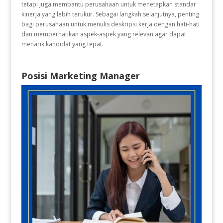
tetapi juga membantu perusahaan untuk menetapkan standar
kinerja yang lebih terukur. Sebagai langkah selanjutnya, penting
bagi perusahaan untuk menulis deskripsi kerja dengan hati-hati
dan memperhatikan aspek-aspek yang relevan agar dapat
menarik kandidat yang tepat.
Posisi Marketing Manager