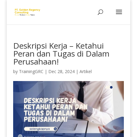
Deskripsi Kerja – Ketahui
Peran dan Tugas di Dalam
Perusahaan!
by
TrainingGRC
|
Dec 28, 2024
|
Artikel