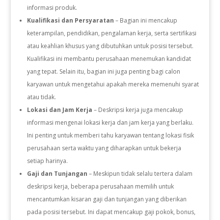
informasi produk.
Kualifikasi dan Persyaratan
– Bagian ini mencakup
keterampilan, pendidikan, pengalaman kerja, serta sertifikasi
atau keahlian khusus yang dibutuhkan untuk posisi tersebut.
Kualifikasi ini membantu perusahaan menemukan kandidat
yang tepat. Selain itu, bagian ini juga penting bagi calon
karyawan untuk mengetahui apakah mereka memenuhi syarat
atau tidak.
Lokasi dan Jam Kerja
– Deskripsi kerja juga mencakup
informasi mengenai lokasi kerja dan jam kerja yang berlaku.
Ini penting untuk memberi tahu karyawan tentang lokasi fisik
perusahaan serta waktu yang diharapkan untuk bekerja
setiap harinya.
Gaji dan Tunjangan
– Meskipun tidak selalu tertera dalam
deskripsi kerja, beberapa perusahaan memilih untuk
mencantumkan kisaran gaji dan tunjangan yang diberikan
pada posisi tersebut. Ini dapat mencakup gaji pokok, bonus,