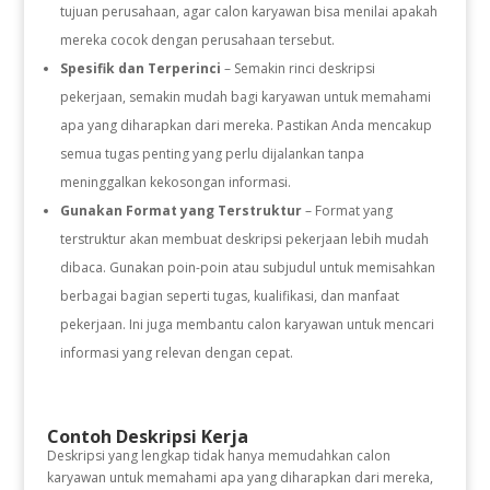
tujuan perusahaan, agar calon karyawan bisa menilai apakah
mereka cocok dengan perusahaan tersebut.
Spesifik dan Terperinci
– Semakin rinci deskripsi
pekerjaan, semakin mudah bagi karyawan untuk memahami
apa yang diharapkan dari mereka. Pastikan Anda mencakup
semua tugas penting yang perlu dijalankan tanpa
meninggalkan kekosongan informasi.
Gunakan Format yang Terstruktur
– Format yang
terstruktur akan membuat deskripsi pekerjaan lebih mudah
dibaca. Gunakan poin-poin atau subjudul untuk memisahkan
berbagai bagian seperti tugas, kualifikasi, dan manfaat
pekerjaan. Ini juga membantu calon karyawan untuk mencari
informasi yang relevan dengan cepat.
Contoh Deskripsi Kerja
Deskripsi yang lengkap tidak hanya memudahkan calon
karyawan untuk memahami apa yang diharapkan dari mereka,