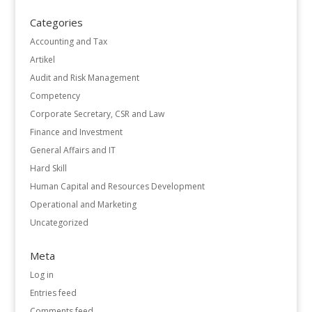
Categories
Accounting and Tax
Artikel
Audit and Risk Management
Competency
Corporate Secretary, CSR and Law
Finance and Investment
General Affairs and IT
Hard Skill
Human Capital and Resources Development
Operational and Marketing
Uncategorized
Meta
Log in
Entries feed
Comments feed