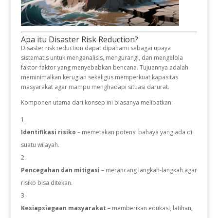
Apa itu Disaster Risk Reduction?
Disaster risk reduction dapat dipahami sebagai upaya
sistematis untuk menganalisis, mengurangi, dan mengelola
faktor-faktor yang menyebabkan bencana. Tujuannya adalah
meminimalkan kerugian sekaligus memperkuat kapasitas
masyarakat agar mampu menghadapi situasi darurat.
Komponen utama dari konsep ini biasanya melibatkan:
Identifikasi risiko
– memetakan potensi bahaya yang ada di
suatu wilayah.
Pencegahan dan mitigasi
– merancang langkah-langkah agar
risiko bisa ditekan.
Kesiapsiagaan masyarakat
– memberikan edukasi, latihan,