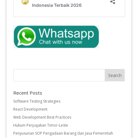
Recent Posts
Software Testing Strategies
React Development
Web Development Best Practices
Hukum Perpajakan Timor-Leste
Penyusunan SOP Pengadaan Barang dan Jasa Pemerintah