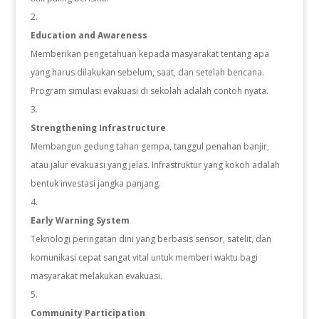
Education and Awareness
Memberikan pengetahuan kepada masyarakat tentang apa
yang harus dilakukan sebelum, saat, dan setelah bencana.
Program simulasi evakuasi di sekolah adalah contoh nyata.
Strengthening Infrastructure
Membangun gedung tahan gempa, tanggul penahan banjir,
atau jalur evakuasi yang jelas. Infrastruktur yang kokoh adalah
bentuk investasi jangka panjang.
Early Warning System
Teknologi peringatan dini yang berbasis sensor, satelit, dan
komunikasi cepat sangat vital untuk memberi waktu bagi
masyarakat melakukan evakuasi.
Community Participation