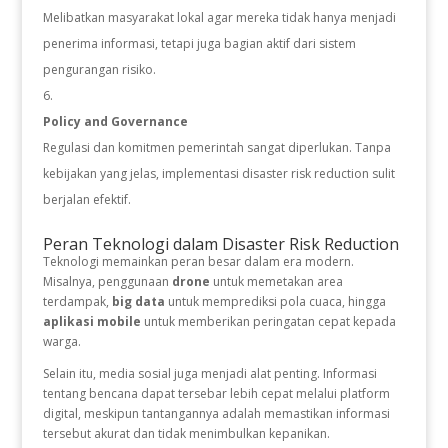
Melibatkan masyarakat lokal agar mereka tidak hanya menjadi
penerima informasi, tetapi juga bagian aktif dari sistem
pengurangan risiko.
Policy and Governance
Regulasi dan komitmen pemerintah sangat diperlukan. Tanpa
kebijakan yang jelas, implementasi disaster risk reduction sulit
berjalan efektif.
Peran Teknologi dalam Disaster Risk Reduction
Teknologi memainkan peran besar dalam era modern.
Misalnya, penggunaan
drone
untuk memetakan area
terdampak,
big data
untuk memprediksi pola cuaca, hingga
aplikasi mobile
untuk memberikan peringatan cepat kepada
warga.
Selain itu, media sosial juga menjadi alat penting. Informasi
tentang bencana dapat tersebar lebih cepat melalui platform
digital, meskipun tantangannya adalah memastikan informasi
tersebut akurat dan tidak menimbulkan kepanikan.