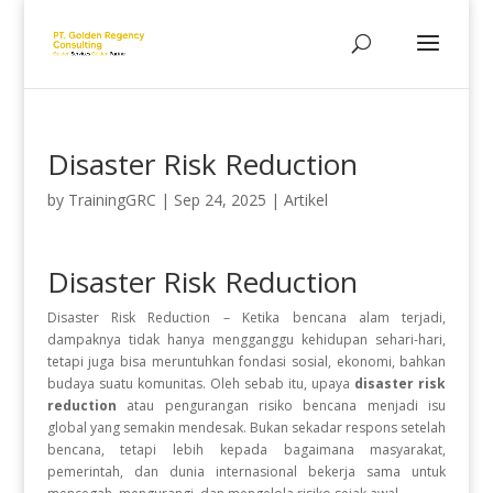
Disaster Risk Reduction
by
TrainingGRC
|
Sep 24, 2025
|
Artikel
Disaster Risk Reduction
Disaster Risk Reduction –
Ketika bencana alam terjadi,
dampaknya tidak hanya mengganggu kehidupan sehari-hari,
tetapi juga bisa meruntuhkan fondasi sosial, ekonomi, bahkan
budaya suatu komunitas. Oleh sebab itu, upaya
disaster risk
reduction
atau pengurangan risiko bencana menjadi isu
global yang semakin mendesak. Bukan sekadar respons setelah
bencana, tetapi lebih kepada bagaimana masyarakat,
pemerintah, dan dunia internasional bekerja sama untuk