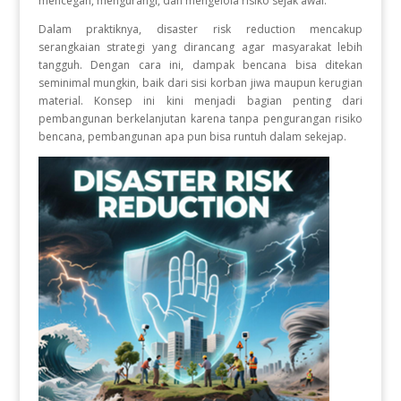
mencegah, mengurangi, dan mengelola risiko sejak awal.
Dalam praktiknya, disaster risk reduction mencakup
serangkaian strategi yang dirancang agar masyarakat lebih
tangguh. Dengan cara ini, dampak bencana bisa ditekan
seminimal mungkin, baik dari sisi korban jiwa maupun kerugian
material. Konsep ini kini menjadi bagian penting dari
pembangunan berkelanjutan karena tanpa pengurangan risiko
bencana, pembangunan apa pun bisa runtuh dalam sekejap.