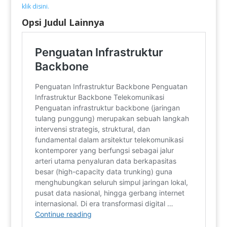
klik disini.
Opsi Judul Lainnya