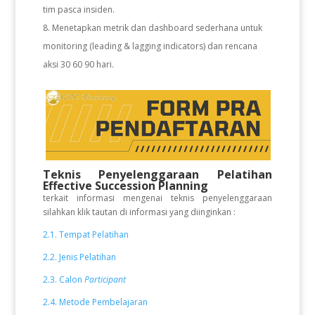
tim pasca insiden.
Menetapkan metrik dan dashboard sederhana untuk
monitoring (leading & lagging indicators) dan rencana
aksi 30 60 90 hari.
Teknis Penyelenggaraan Pelatihan
Effective Succession Planning
terkait informasi mengenai teknis penyelenggaraan
silahkan klik tautan di informasi yang diinginkan :
2.1. Tempat Pelatihan
2.2. Jenis Pelatihan
2.3. Calon
Participant
2.4. Metode Pembelajaran