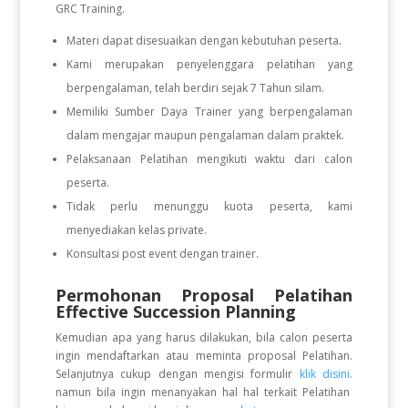
GRC Training.
Materi dapat disesuaikan dengan kebutuhan peserta.
Kami merupakan penyelenggara pelatihan yang
berpengalaman, telah berdiri sejak 7 Tahun silam.
Memiliki Sumber Daya Trainer yang berpengalaman
dalam mengajar maupun pengalaman dalam praktek.
Pelaksanaan Pelatihan mengikuti waktu dari calon
peserta.
Tidak perlu menunggu kuota peserta, kami
menyediakan kelas private.
Konsultasi post event dengan trainer.
Permohonan Proposal Pelatihan
Effective Succession Planning
Kemudian apa yang harus dilakukan, bila calon peserta
ingin mendaftarkan atau meminta proposal Pelatihan.
Selanjutnya cukup dengan mengisi formulir
klik disini.
namun bila ingin menanyakan hal hal terkait Pelatihan