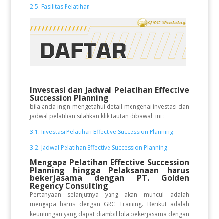
2.5. Fasilitas Pelatihan
Investasi dan Jadwal Pelatihan
Effective
Succession Planning
bila anda ingin mengetahui detail mengenai investasi dan
jadwal pelatihan silahkan klik tautan dibawah ini :
3.1. Investasi Pelatihan Effective Succession Planning
3.2. Jadwal Pelatihan Effective Succession Planning
Mengapa Pelatihan Effective Succession
Planning hingga Pelaksanaan
harus
bekerjasama dengan PT. Golden
Regency Consulting
Pertanyaan selanjutnya yang akan muncul adalah
mengapa harus dengan GRC Training. Berikut adalah
keuntungan yang dapat diambil bila bekerjasama dengan