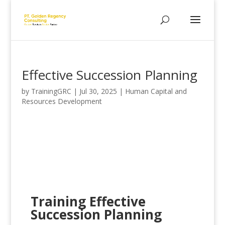
Effective Succession Planning
by
TrainingGRC
|
Jul 30, 2025
|
Human Capital and
Resources Development
Training Effective
Succession Planning