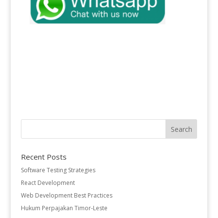
Recent Posts
Software Testing Strategies
React Development
Web Development Best Practices
Hukum Perpajakan Timor-Leste