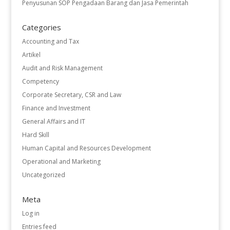
Penyusunan SOP Pengadaan Barang dan Jasa Pemerintah
Categories
Accounting and Tax
Artikel
Audit and Risk Management
Competency
Corporate Secretary, CSR and Law
Finance and Investment
General Affairs and IT
Hard Skill
Human Capital and Resources Development
Operational and Marketing
Uncategorized
Meta
Log in
Entries feed