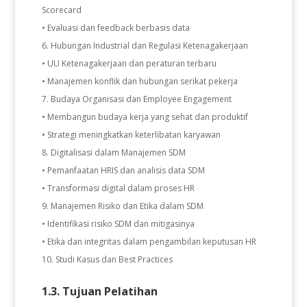
Scorecard
• Evaluasi dan feedback berbasis data
Hubungan Industrial dan Regulasi Ketenagakerjaan
• UU Ketenagakerjaan dan peraturan terbaru
• Manajemen konflik dan hubungan serikat pekerja
Budaya Organisasi dan Employee Engagement
• Membangun budaya kerja yang sehat dan produktif
• Strategi meningkatkan keterlibatan karyawan
Digitalisasi dalam Manajemen SDM
• Pemanfaatan HRIS dan analisis data SDM
• Transformasi digital dalam proses HR
Manajemen Risiko dan Etika dalam SDM
• Identifikasi risiko SDM dan mitigasinya
• Etika dan integritas dalam pengambilan keputusan HR
Studi Kasus dan Best Practices
1.3. Tujuan Pelatihan