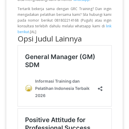
Tertarik bekerja sama dengan GRC Training? Dan ingin
mengadakan pelatihan bersama kami? Sila hubungi kami
pada nomor berikut 081802214168 (Puguh) atau ingin
konsultasi terlebih dahulu melalui whatsapp kami di
link
berikut
.[AL]
Opsi Judul Lainnya