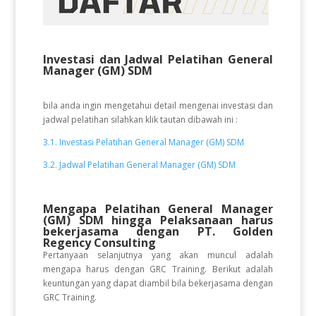
Investasi dan Jadwal Pelatihan General
Manager (GM) SDM
bila anda ingin mengetahui detail mengenai investasi dan
jadwal pelatihan silahkan klik tautan dibawah ini :
3.1. Investasi Pelatihan General Manager (GM) SDM
3.2. Jadwal Pelatihan General Manager (GM) SDM
Mengapa Pelatihan General Manager
(GM) SDM
hingga Pelaksanaan
harus
bekerjasama dengan PT. Golden
Regency Consulting
Pertanyaan selanjutnya yang akan muncul adalah
mengapa harus dengan GRC Training. Berikut adalah
keuntungan yang dapat diambil bila bekerjasama dengan
GRC Training.