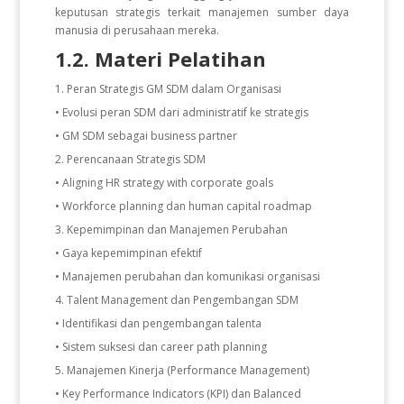
keputusan strategis terkait manajemen sumber daya
manusia di perusahaan mereka.
1.2. Materi Pelatihan
Peran Strategis GM SDM dalam Organisasi
• Evolusi peran SDM dari administratif ke strategis
• GM SDM sebagai business partner
Perencanaan Strategis SDM
• Aligning HR strategy with corporate goals
• Workforce planning dan human capital roadmap
Kepemimpinan dan Manajemen Perubahan
• Gaya kepemimpinan efektif
• Manajemen perubahan dan komunikasi organisasi
Talent Management dan Pengembangan SDM
• Identifikasi dan pengembangan talenta
• Sistem suksesi dan career path planning
Manajemen Kinerja (Performance Management)
• Key Performance Indicators (KPI) dan Balanced