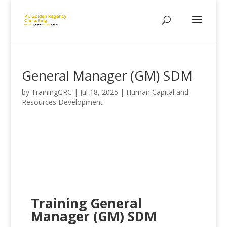
General Manager (GM) SDM
by
TrainingGRC
|
Jul 18, 2025
|
Human Capital and
Resources Development
Training General
Manager (GM) SDM