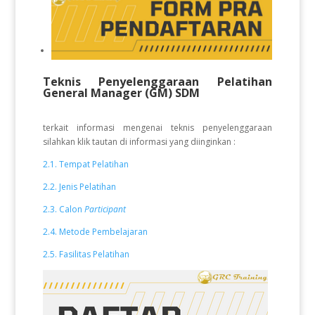
Teknis Penyelenggaraan Pelatihan
General Manager (GM) SDM
terkait informasi mengenai teknis penyelenggaraan
silahkan klik tautan di informasi yang diinginkan :
2.1. Tempat Pelatihan
2.2. Jenis Pelatihan
2.3. Calon
Participant
2.4. Metode Pembelajaran
2.5. Fasilitas Pelatihan