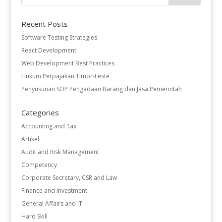
Recent Posts
Software Testing Strategies
React Development
Web Development Best Practices
Hukum Perpajakan Timor-Leste
Penyusunan SOP Pengadaan Barang dan Jasa Pemerintah
Categories
Accounting and Tax
Artikel
Audit and Risk Management
Competency
Corporate Secretary, CSR and Law
Finance and Investment
General Affairs and IT
Hard Skill