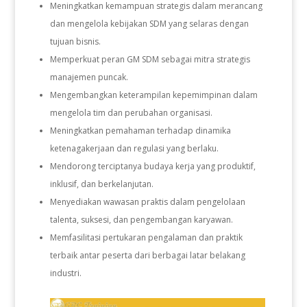
Meningkatkan kemampuan strategis dalam merancang
dan mengelola kebijakan SDM yang selaras dengan
tujuan bisnis.
Memperkuat peran GM SDM sebagai mitra strategis
manajemen puncak.
Mengembangkan keterampilan kepemimpinan dalam
mengelola tim dan perubahan organisasi.
Meningkatkan pemahaman terhadap dinamika
ketenagakerjaan dan regulasi yang berlaku.
Mendorong terciptanya budaya kerja yang produktif,
inklusif, dan berkelanjutan.
Menyediakan wawasan praktis dalam pengelolaan
talenta, suksesi, dan pengembangan karyawan.
Memfasilitasi pertukaran pengalaman dan praktik
terbaik antar peserta dari berbagai latar belakang
industri.