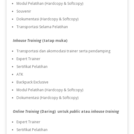
Modul Pelatihan (Hardcopy & Softcopy)
Souvenir
Dokumentasi (Hardcopy & Softcopy)
Transportasi Selama Pelatihan
Inhouse Training
(tatap muka)
Transportasi dan akomodasi trainer serta pendamping
Expert Trainer
Sertifikat Pelatihan
ATK
Backpack Exclusive
Modul Pelatihan (Hardcopy & Softcopy)
Dokumentasi (Hardcopy & Softcopy)
Online Training
(Daring) untuk
public
atau
inhouse training
Expert Trainer
Sertifikat Pelatihan