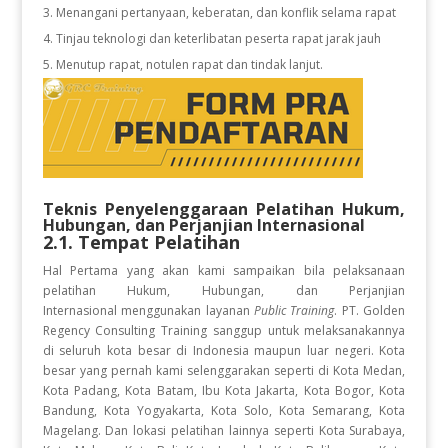
Menangani pertanyaan, keberatan, dan konflik selama rapat
Tinjau teknologi dan keterlibatan peserta rapat jarak jauh
Menutup rapat, notulen rapat dan tindak lanjut.
Teknis Penyelenggaraan Pelatihan
Hukum,
Hubungan, dan Perjanjian Internasional
2.1. Tempat Pelatihan
Hal Pertama yang akan kami sampaikan bila pelaksanaan
pelatihan Hukum, Hubungan, dan Perjanjian
Internasional
menggunakan layanan
Public Training
. PT. Golden
Regency Consulting Training sanggup untuk melaksanakannya
di seluruh kota besar di Indonesia maupun luar negeri. Kota
besar yang pernah kami selenggarakan seperti di Kota Medan,
Kota Padang, Kota Batam, Ibu Kota Jakarta, Kota Bogor, Kota
Bandung, Kota Yogyakarta, Kota Solo, Kota Semarang, Kota
Magelang. Dan lokasi pelatihan lainnya seperti Kota Surabaya,