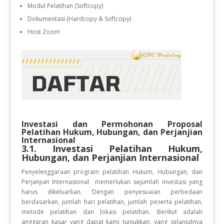
Modul Pelatihan (Softcopy)
Dokumentasi (Hardcopy & Softcopy)
Host Zoom
Investasi dan Permohonan Proposal
Pelatihan
Hukum, Hubungan, dan Perjanjian
Internasional
3.1. Investasi Pelatihan
Hukum,
Hubungan, dan Perjanjian Internasional
Penyelenggaraan program pelatihan Hukum, Hubungan, dan
Perjanjian Internasional
memerlukan sejumlah investasi yang
harus dikeluarkan. Dengan penyesuaian perbedaan
berdasarkan, jumlah hari pelatihan, jumlah peserta pelatihan,
metode pelatihan dan lokasi pelatihan. Berikut adalah
anggaran kasar yang dapat kami tunjukkan, yang selanjutnya