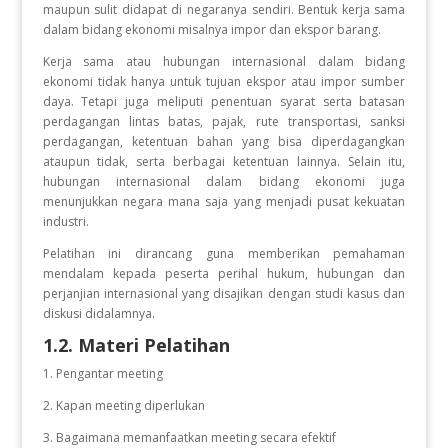
maupun sulit didapat di negaranya sendiri. Bentuk kerja sama
dalam bidang ekonomi misalnya impor dan ekspor barang.
Kerja sama atau hubungan internasional dalam bidang
ekonomi tidak hanya untuk tujuan ekspor atau impor sumber
daya. Tetapi juga meliputi penentuan syarat serta batasan
perdagangan lintas batas, pajak, rute transportasi, sanksi
perdagangan, ketentuan bahan yang bisa diperdagangkan
ataupun tidak, serta berbagai ketentuan lainnya. Selain itu,
hubungan internasional dalam bidang ekonomi juga
menunjukkan negara mana saja yang menjadi pusat kekuatan
industri.
Pelatihan ini dirancang guna memberikan pemahaman
mendalam kepada peserta perihal hukum, hubungan dan
perjanjian internasional yang disajikan dengan studi kasus dan
diskusi didalamnya.
1.2. Materi Pelatihan
1. Pengantar meeting
2. Kapan meeting diperlukan
3. Bagaimana memanfaatkan meeting secara efektif