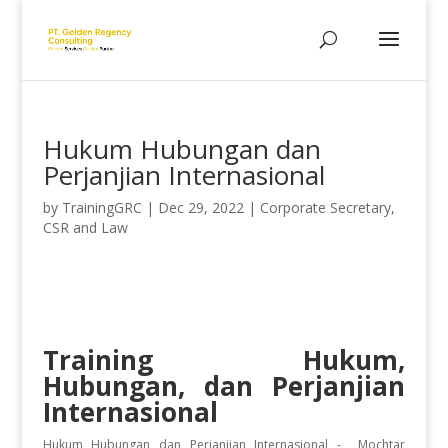
Hukum Hubungan dan
Perjanjian Internasional
by
TrainingGRC
|
Dec 29, 2022
|
Corporate Secretary,
CSR and Law
Training Hukum,
Hubungan, dan Perjanjian
Internasional
Hukum Hubungan dan Perjanjian Internasional - Mochtar