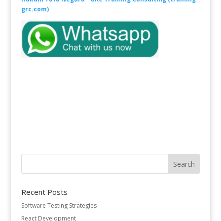
grc.com)
Recent Posts
Software Testing Strategies
React Development