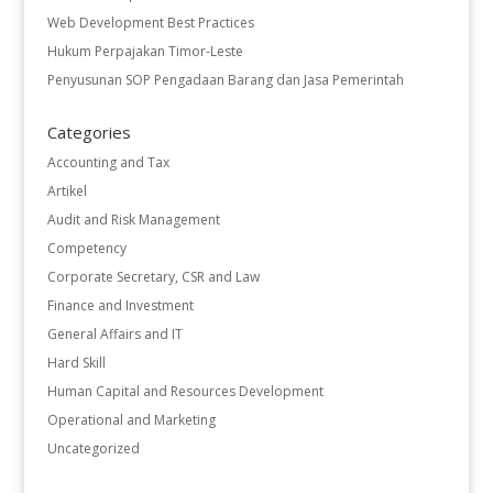
Web Development Best Practices
Hukum Perpajakan Timor-Leste
Penyusunan SOP Pengadaan Barang dan Jasa Pemerintah
Categories
Accounting and Tax
Artikel
Audit and Risk Management
Competency
Corporate Secretary, CSR and Law
Finance and Investment
General Affairs and IT
Hard Skill
Human Capital and Resources Development
Operational and Marketing
Uncategorized