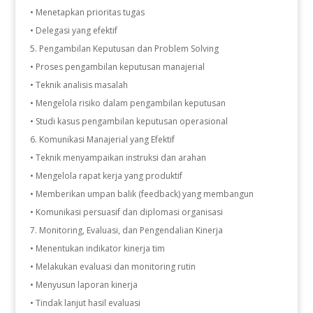
• Menetapkan prioritas tugas
• Delegasi yang efektif
Pengambilan Keputusan dan Problem Solving
• Proses pengambilan keputusan manajerial
• Teknik analisis masalah
• Mengelola risiko dalam pengambilan keputusan
• Studi kasus pengambilan keputusan operasional
Komunikasi Manajerial yang Efektif
• Teknik menyampaikan instruksi dan arahan
• Mengelola rapat kerja yang produktif
• Memberikan umpan balik (feedback) yang membangun
• Komunikasi persuasif dan diplomasi organisasi
Monitoring, Evaluasi, dan Pengendalian Kinerja
• Menentukan indikator kinerja tim
• Melakukan evaluasi dan monitoring rutin
• Menyusun laporan kinerja
• Tindak lanjut hasil evaluasi