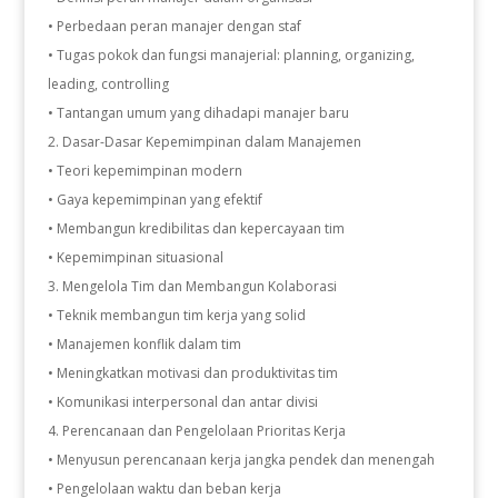
• Perbedaan peran manajer dengan staf
• Tugas pokok dan fungsi manajerial: planning, organizing,
leading, controlling
• Tantangan umum yang dihadapi manajer baru
Dasar-Dasar Kepemimpinan dalam Manajemen
• Teori kepemimpinan modern
• Gaya kepemimpinan yang efektif
• Membangun kredibilitas dan kepercayaan tim
• Kepemimpinan situasional
Mengelola Tim dan Membangun Kolaborasi
• Teknik membangun tim kerja yang solid
• Manajemen konflik dalam tim
• Meningkatkan motivasi dan produktivitas tim
• Komunikasi interpersonal dan antar divisi
Perencanaan dan Pengelolaan Prioritas Kerja
• Menyusun perencanaan kerja jangka pendek dan menengah
• Pengelolaan waktu dan beban kerja