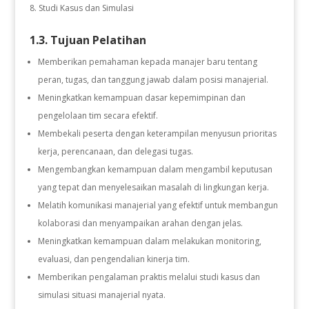
Studi Kasus dan Simulasi
1.3. Tujuan Pelatihan
Memberikan pemahaman kepada manajer baru tentang
peran, tugas, dan tanggung jawab dalam posisi manajerial.
Meningkatkan kemampuan dasar kepemimpinan dan
pengelolaan tim secara efektif.
Membekali peserta dengan keterampilan menyusun prioritas
kerja, perencanaan, dan delegasi tugas.
Mengembangkan kemampuan dalam mengambil keputusan
yang tepat dan menyelesaikan masalah di lingkungan kerja.
Melatih komunikasi manajerial yang efektif untuk membangun
kolaborasi dan menyampaikan arahan dengan jelas.
Meningkatkan kemampuan dalam melakukan monitoring,
evaluasi, dan pengendalian kinerja tim.
Memberikan pengalaman praktis melalui studi kasus dan
simulasi situasi manajerial nyata.