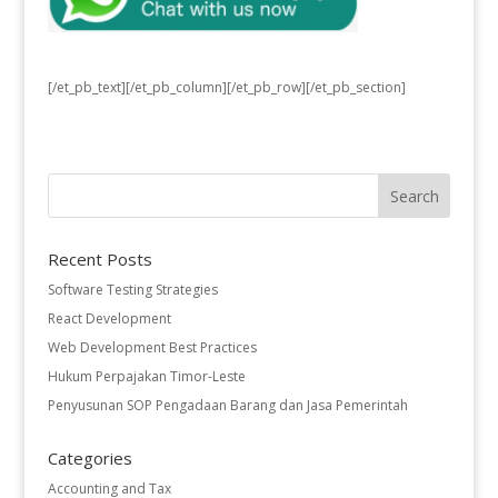
[/et_pb_text][/et_pb_column][/et_pb_row][/et_pb_section]
Recent Posts
Software Testing Strategies
React Development
Web Development Best Practices
Hukum Perpajakan Timor-Leste
Penyusunan SOP Pengadaan Barang dan Jasa Pemerintah
Categories
Accounting and Tax