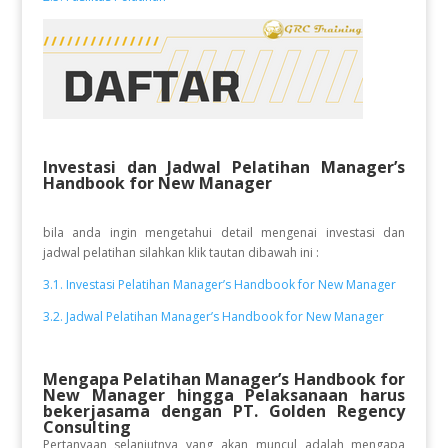
Investasi dan Jadwal Pelatihan Manager’s
Handbook for New Manager
bila anda ingin mengetahui detail mengenai investasi dan
jadwal pelatihan silahkan klik tautan dibawah ini :
3.1. Investasi Pelatihan Manager’s Handbook for New Manager
3.2. Jadwal Pelatihan Manager’s Handbook for New Manager
Mengapa Pelatihan Manager’s Handbook for
New Manager
hingga Pelaksanaan
harus
bekerjasama dengan PT. Golden Regency
Consulting
Pertanyaan selanjutnya yang akan muncul adalah mengapa