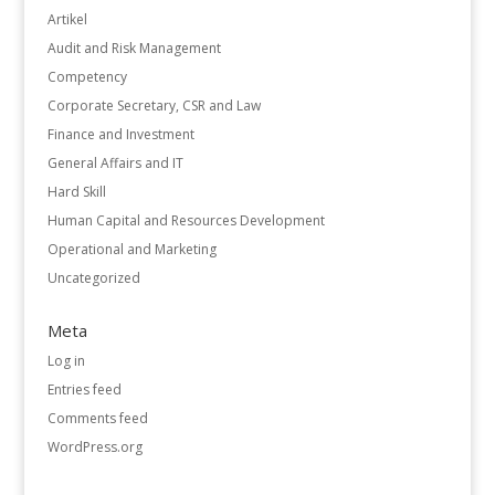
Artikel
Audit and Risk Management
Competency
Corporate Secretary, CSR and Law
Finance and Investment
General Affairs and IT
Hard Skill
Human Capital and Resources Development
Operational and Marketing
Uncategorized
Meta
Log in
Entries feed
Comments feed
WordPress.org