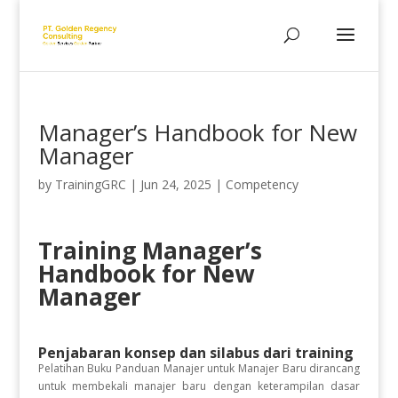
Manager’s Handbook for New
Manager
by
TrainingGRC
|
Jun 24, 2025
|
Competency
Training Manager’s
Handbook for New
Manager
Penjabaran konsep dan silabus dari training
Pelatihan Buku Panduan Manajer untuk Manajer Baru dirancang
untuk membekali manajer baru dengan keterampilan dasar