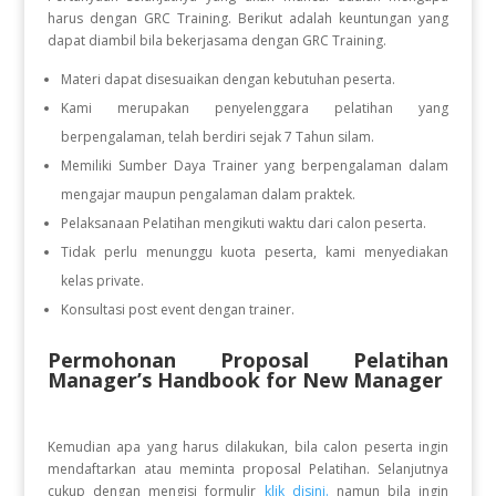
harus dengan GRC Training. Berikut adalah keuntungan yang
dapat diambil bila bekerjasama dengan GRC Training.
Materi dapat disesuaikan dengan kebutuhan peserta.
Kami merupakan penyelenggara pelatihan yang
berpengalaman, telah berdiri sejak 7 Tahun silam.
Memiliki Sumber Daya Trainer yang berpengalaman dalam
mengajar maupun pengalaman dalam praktek.
Pelaksanaan Pelatihan mengikuti waktu dari calon peserta.
Tidak perlu menunggu kuota peserta, kami menyediakan
kelas private.
Konsultasi post event dengan trainer.
Permohonan Proposal Pelatihan
Manager’s Handbook for New Manager
Kemudian apa yang harus dilakukan, bila calon peserta ingin
mendaftarkan atau meminta proposal Pelatihan. Selanjutnya
cukup dengan mengisi formulir
klik disini.
namun bila ingin