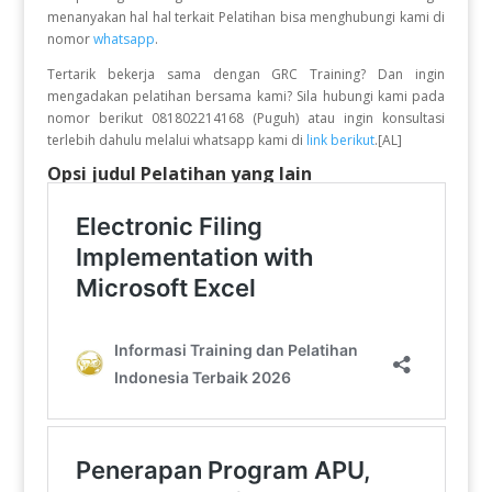
menanyakan hal hal terkait Pelatihan bisa menghubungi kami di
nomor
whatsapp
.
Tertarik bekerja sama dengan GRC Training? Dan ingin
mengadakan pelatihan bersama kami? Sila hubungi kami pada
nomor berikut 081802214168 (Puguh) atau ingin konsultasi
terlebih dahulu melalui whatsapp kami di
link berikut
.[AL]
Opsi judul Pelatihan yang lain