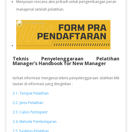
Menyusun rencana aksi pribadi untuk pengembangan peran
manajerial setelah pelatihan.
Teknis Penyelenggaraan Pelatihan
Manager’s Handbook for New Manager
terkait informasi mengenai teknis penyelenggaraan silahkan klik
tautan di informasi yang diinginkan :
2.1. Tempat Pelatihan
2.2. Jenis Pelatihan
2.3. Calon
Participant
2.4. Metode Pembelajaran
2.5. Fasilitas Pelatihan