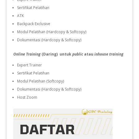
Sertifikat Pelatihan
ATK
Backpack Exclusive
Modul Pelatihan (Hardcopy & Softcopy)
Dokumentasi (Hardcopy & Softcopy)
Online Training
(Daring) untuk
public
atau
inhouse training
Expert Trainer
Sertifikat Pelatihan
Modul Pelatihan (Softcopy)
Dokumentasi (Hardcopy & Softcopy)
Host Zoom