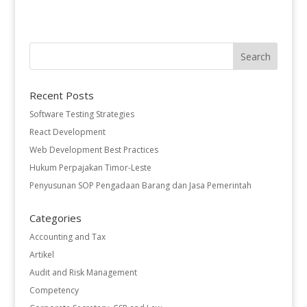
Recent Posts
Software Testing Strategies
React Development
Web Development Best Practices
Hukum Perpajakan Timor-Leste
Penyusunan SOP Pengadaan Barang dan Jasa Pemerintah
Categories
Accounting and Tax
Artikel
Audit and Risk Management
Competency