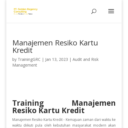
Manajemen Resiko Kartu
Kredit
by
TrainingGRC
|
Jan 13, 2023
|
Audit and Risk
Management
Training Manajemen
Resiko Kartu Kredit
Manajemen Resiko Kartu Kredit - Kemajuan zaman dari waktu ke
waktu diikuti pula oleh kebutuhan masyarakat modern akan