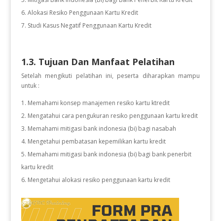
Alokasi Resiko Penggunaan Kartu Kredit
Studi Kasus Negatif Penggunaan Kartu Kredit
1.3. Tujuan Dan Manfaat Pelatihan
Setelah mengikuti pelatihan ini, peserta diharapkan mampu
untuk :
Memahami konsep manajemen resiko kartu ktredit
Mengatahui cara pengukuran resiko penggunaan kartu kredit
Memahami mitigasi bank indonesia (bi) bagi nasabah
Mengetahui pembatasan kepemilikan kartu kredit
Memahami mitigasi bank indonesia (bi) bagi bank penerbit
kartu kredit
Mengetahui alokasi resiko penggunaan kartu kredit