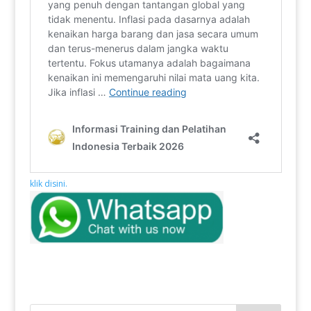
klik disini.