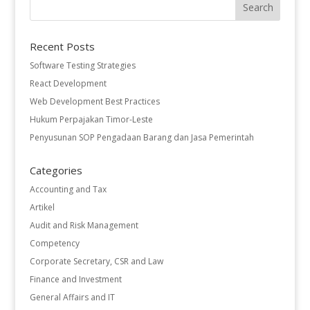
Recent Posts
Software Testing Strategies
React Development
Web Development Best Practices
Hukum Perpajakan Timor-Leste
Penyusunan SOP Pengadaan Barang dan Jasa Pemerintah
Categories
Accounting and Tax
Artikel
Audit and Risk Management
Competency
Corporate Secretary, CSR and Law
Finance and Investment
General Affairs and IT