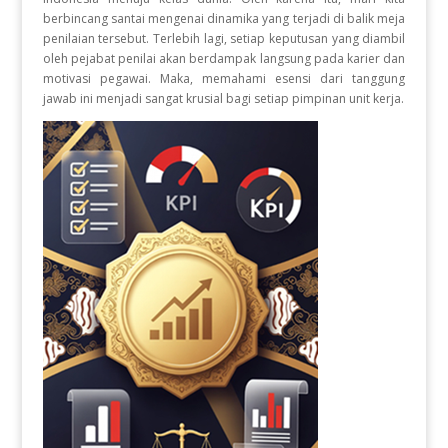
berbincang santai mengenai dinamika yang terjadi di balik meja
penilaian tersebut
.
Terlebih lagi, setiap keputusan yang diambil
oleh pejabat penilai akan berdampak langsung pada karier dan
motivasi pegawai
.
Maka, memahami esensi dari tanggung
jawab ini menjadi sangat krusial bagi setiap pimpinan unit kerja
.