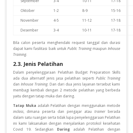
September
3-4
10-11
17-18
Oktober
1-2
8-9
15-16
November
4-5
11-12
17-18
Desember
3-4
10-11
17-18
Bila calon peserta menghendaki request tanggal dan durasi
dapat kami fasilitasi baik untuk
PublIc Training
maupun
Inhouse
Training
.
2.3. Jenis Pelatihan
Dalam penyelenggaraan Pelatihan Budget Preparation Skills
ada dua alternatif jenis jasa pelatihan seperti
Public Training
dan
Inhouse Training
. Dan dari dua jenis layanan tersebut kami
membagi kembali dengan 2 metode pelatihan yang berbeda
yaitu dengan tatap muka dan daring.
Tatap Muka
adalah Pelatihan dengan menggunakan metode
inclass
, dimana peserta dan pengajar atau
trainer
berada
dalam satu ruangan serta tidak lupa penyelenggaraan Pelatihan
ini kami laksanakan dengan menjalankan protokol kesehatan
Covid 19. Sedangkan
Daring
adalah Pelatihan dengan