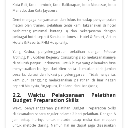
Kota Bali, Kota Lombok, Kota Balikpapan, Kota Makassar, Kota
Manado, dan Kota Jayapura.
Demi menjaga kenyamanan dan fokus terhadap penyampaian
materi oleh trainer, pelatihan tentu kami laksanakan di hotel
berbintang (minimal bintang 3) dan bekerjasama dengan
pelbagai hotel seperti Santika Indonesia Hotel & Resort, Aston
Hotels & Resorts, PHM Hospitality.
Yang Kedua, penyelenggaraan pelatihan dengan
Inhouse
Training
, PT. Golden Regency Consulting siap melaksanakannya
di seluruh penjuru Indonesia. Untuk biaya yang dikenakan bisa
menyesuaikan budget dari klien serta ditentukan oleh jumlah
peserta, durasi dan lokasi penyelenggaraan. Tidak hanya itu,
kami pun sanggung melaksanakan pelatihan di luar negeri
seperti Malaysia, Singapura, Thailand dan Hongkong.
2.2. Waktu Pelaksanaan Pelatihan
Budget Preparation Skills
Waktu penyelenggaraan pelatihan Budget Preparation Skills
dilaksanakan secara reguler selama 2 hari pelatihan. Dengan 8
jam setiap harinya untuk metode tatap muka dan maupun
untuk metode daring. Namun hal ini dapat juga disesuaikan