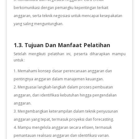
berkomunikasi dengan pemangku kepentingan terkait
anggaran, serta teknik negosiasi untuk mencapai kesepakatan
yang saling menguntungkan.
1.3. Tujuan Dan Manfaat Pelatihan
Setelah mengikuti pelatihan ini, peserta diharapkan mampu
untuk :
Memahami konsep dasar perencanaan anggaran dan
pentingnya anggaran dalam manajemen keuangan.
2. Menguasai langkah-langkah dalam proses pembuatan
anggaran, dari identifikasi kebutuhan hingga pengendalian
anggaran.
3. Mengembangkan keterampilan dalam teknik penyusunan
anggaran yang tepat, termasuk proyeksi dan forecasting.
4. Mampu mengelola anggaran secara efisien, termasuk
pemantauan realisasi anggaran dan identifikasi varian.