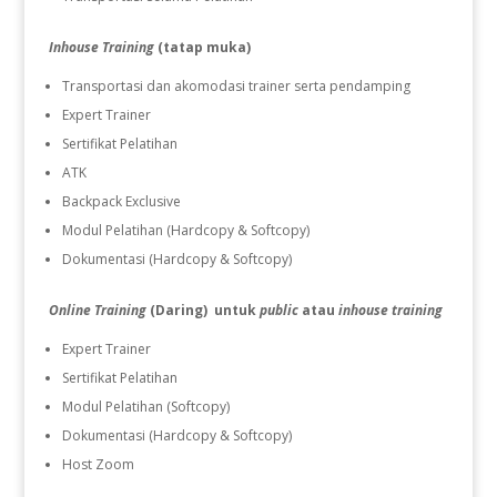
Inhouse Training
(tatap muka)
Transportasi dan akomodasi trainer serta pendamping
Expert Trainer
Sertifikat Pelatihan
ATK
Backpack Exclusive
Modul Pelatihan (Hardcopy & Softcopy)
Dokumentasi (Hardcopy & Softcopy)
Online Training
(Daring) untuk
public
atau
inhouse training
Expert Trainer
Sertifikat Pelatihan
Modul Pelatihan (Softcopy)
Dokumentasi (Hardcopy & Softcopy)
Host Zoom