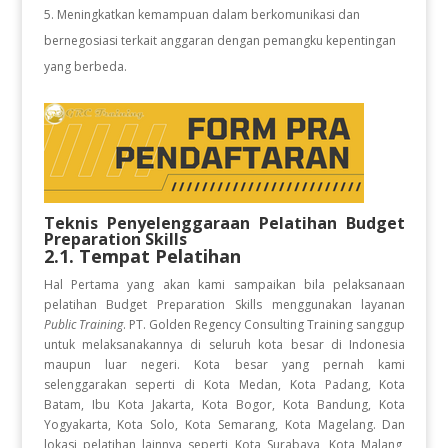
5. Meningkatkan kemampuan dalam berkomunikasi dan
bernegosiasi terkait anggaran dengan pemangku kepentingan
yang berbeda.
Teknis Penyelenggaraan Pelatihan
Budget
Preparation Skills
2.1. Tempat Pelatihan
Hal Pertama yang akan kami sampaikan bila pelaksanaan
pelatihan Budget Preparation Skills
menggunakan layanan
Public Training
. PT. Golden Regency Consulting Training sanggup
untuk melaksanakannya di seluruh kota besar di Indonesia
maupun luar negeri. Kota besar yang pernah kami
selenggarakan seperti di Kota Medan, Kota Padang, Kota
Batam, Ibu Kota Jakarta, Kota Bogor, Kota Bandung, Kota
Yogyakarta, Kota Solo, Kota Semarang, Kota Magelang. Dan
lokasi pelatihan lainnya seperti Kota Surabaya, Kota Malang,