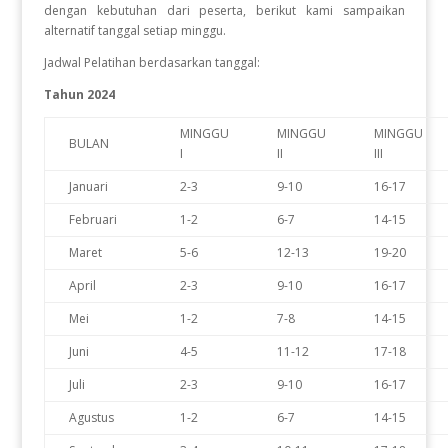
dengan kebutuhan dari peserta, berikut kami sampaikan
alternatif tanggal setiap minggu.
Jadwal Pelatihan berdasarkan tanggal:
Tahun 2024
MINGGU
MINGGU
MINGGU
BULAN
I
II
III
Januari
2-3
9-10
16-17
Februari
1-2
6-7
14-15
Maret
5-6
12-13
19-20
April
2-3
9-10
16-17
Mei
1-2
7-8
14-15
Juni
4-5
11-12
17-18
Juli
2-3
9-10
16-17
Agustus
1-2
6-7
14-15