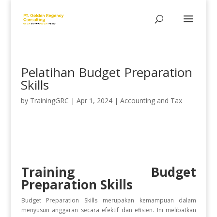
Pelatihan Budget Preparation
Skills
by
TrainingGRC
|
Apr 1, 2024
|
Accounting and Tax
Training Budget
Preparation Skills
Budget Preparation Skills merupakan kemampuan dalam
menyusun anggaran secara efektif dan efisien. Ini melibatkan