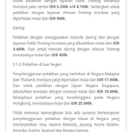
Untuk pelatihan dengan layanan
Public Training
besarnya
investasi yaitu senilai
IDR 5.250k s/d 8.100k.
Sedangkan
untuk
pelatihan dengan layanan
Inhouse Training
investasi yang
diperlukan
mulai dari
IDR 900k.
Daring
Pelatihan dengan menggunakan metode daring dan dengan
layanan
Public Training
investasi yang dibutuhkan mulai dari
IDR
3.600k.
Dan untuk metode daring dengan
inhouse Training
investasinya mulai dari
IDR 450k.
3.1.2. Pelatihan di luar Negeri
Penyelenggaraan pelatihan yang berlokasi di Negara Malaysia
dan Thailand, investasi yang diperlukan mulai dari
IDR 17.000k.
Dan
untuk
pelatihan dengan tujuan Negara
Singapura,
dibutuhkan investasi dengan nominal mulai dari
IDR 18.000k.
Selanjutnya pelatihan yang terselenggara pada Negara
Hongkong, investasinya mulai dari
IDR 25.000k
.
Tidak menutup kemungkinan bila ada peserta berkeinginan
penyelenggaraan pelatihan dengan lokasi di Negara yang
membutuhkan Visa, seperti Belanda, Jepang, Korea Selatan,
Amerika, Inggris, Spanyol dan Negara lainnya.