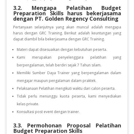
3.2. Mengapa Pelatihan Budget
Preparation Skills
harus bekerjasama
dengan PT. Golden Regency Consulting
Pertanyaan selanjutnya yang akan muncul adalah mengapa
harus dengan GRC Training. Berikut adalah keuntungan yang
dapat diambil bila bekerjasama dengan GRC Training.
Materi dapat disesuaikan dengan kebutuhan peserta.
Kami merupakan penyelenggara pelatihan yang
berpengalaman, telah berdiri sejak 7 Tahun silam.
Memiliki Sumber Daya Trainer yang berpengalaman dalam
mengajar maupun pengalaman dalam praktek.
Pelaksanaan Pelatihan mengikuti waktu dari calon peserta.
Tidak perlu menunggu kuota peserta, kami menyediakan
kelas private.
Konsultasi post event dengan trainer.
3.3. Permohonan Proposal Pelatihan
Budget Preparation Skills