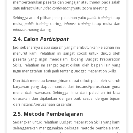
mempertemukan peserta dan pengajar atau
trainer
pada salah
satu infrastruktur
video conferencing
yaitu zoom meeting.
Sehingga ada 4 pilihan jenis pelatihan yaitu
public training
tatap
muka,
public training
daring, i
nhouse training
tatap muka dan
inhouse training
daring.
2.4. Calon
Participant
Jadi sebenarnya siapa saja sih yang membutuhkan Pelatihan ini?
menurut kami Pelatihan ini sangat cocok untuk diikuti oleh
peserta yang ingin
mendalami bidang Budget Preparation
Skills. Pelatihan ini sangat tepat diikuti oleh bagian lain yang
ingin mengetahui lebih jauh tentang Budget Preparation Skills.
Dan tidak menutup kemungkinan dapat diikuti pula oleh seluruh
karyawan yang dapat mandat dari instansi/perusahaan guna
menambah wawasan. Sehingga ilmu dari pelatihan ini bisa
dirasakan dan dijalankan dengan baik sesuai dengan tujuan
dari instansi/perusahaan itu sendiri.
2.5. Metode Pembelajaran
Sedangkan untuk Pelatihan Budget Preparation Skills
yang kami
selenggarakan menggunakan pelbagai metode pembelajaran,