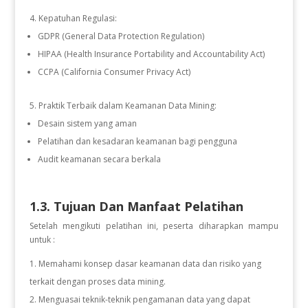
Kepatuhan Regulasi:
GDPR (General Data Protection Regulation)
HIPAA (Health Insurance Portability and Accountability Act)
CCPA (California Consumer Privacy Act)
Praktik Terbaik dalam Keamanan Data Mining:
Desain sistem yang aman
Pelatihan dan kesadaran keamanan bagi pengguna
Audit keamanan secara berkala
1.3. Tujuan Dan Manfaat Pelatihan
Setelah mengikuti pelatihan ini, peserta diharapkan mampu
untuk :
Memahami konsep dasar keamanan data dan risiko yang
terkait dengan proses data mining.
Menguasai teknik-teknik pengamanan data yang dapat