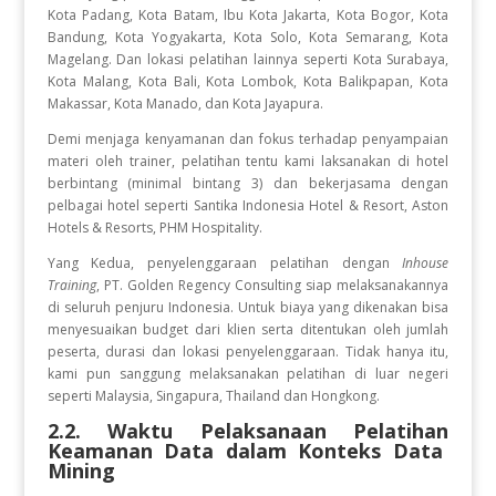
Kota Padang, Kota Batam, Ibu Kota Jakarta, Kota Bogor, Kota
Bandung, Kota Yogyakarta, Kota Solo, Kota Semarang, Kota
Magelang. Dan lokasi pelatihan lainnya seperti Kota Surabaya,
Kota Malang, Kota Bali, Kota Lombok, Kota Balikpapan, Kota
Makassar, Kota Manado, dan Kota Jayapura.
Demi menjaga kenyamanan dan fokus terhadap penyampaian
materi oleh trainer, pelatihan tentu kami laksanakan di hotel
berbintang (minimal bintang 3) dan bekerjasama dengan
pelbagai hotel seperti Santika Indonesia Hotel & Resort, Aston
Hotels & Resorts, PHM Hospitality.
Yang Kedua, penyelenggaraan pelatihan dengan
Inhouse
Training
, PT. Golden Regency Consulting siap melaksanakannya
di seluruh penjuru Indonesia. Untuk biaya yang dikenakan bisa
menyesuaikan budget dari klien serta ditentukan oleh jumlah
peserta, durasi dan lokasi penyelenggaraan. Tidak hanya itu,
kami pun sanggung melaksanakan pelatihan di luar negeri
seperti Malaysia, Singapura, Thailand dan Hongkong.
2.2. Waktu Pelaksanaan Pelatihan
Keamanan Data dalam Konteks Data
Mining