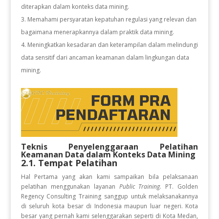
diterapkan dalam konteks data mining.
Memahami persyaratan kepatuhan regulasi yang relevan dan
bagaimana menerapkannya dalam praktik data mining.
Meningkatkan kesadaran dan keterampilan dalam melindungi
data sensitif dari ancaman keamanan dalam lingkungan data
mining.
Teknis Penyelenggaraan Pelatihan
Keamanan Data dalam Konteks Data Mining
2.1. Tempat Pelatihan
Hal Pertama yang akan kami sampaikan bila pelaksanaan
pelatihan
menggunakan layanan
Public Training
. PT. Golden
Regency Consulting Training sanggup untuk melaksanakannya
di seluruh kota besar di Indonesia maupun luar negeri. Kota
besar yang pernah kami selenggarakan seperti di Kota Medan,