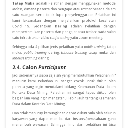
Tatap Muka
adalah Pelatihan dengan menggunakan metode
inclass
, dimana peserta dan pengajar atau
trainer
berada dalam
satu ruangan serta tidak lupa penyelenggaraan Pelatihan ini
kami laksanakan dengan menjalankan protokol kesehatan
Covid 19. Sedangkan
Daring
adalah Pelatihan dengan
mempertemukan peserta dan pengajar atau
trainer
pada salah
satu infrastruktur
video conferencing
yaitu zoom meeting.
Sehingga ada 4 pilihan jenis pelatihan yaitu
public training
tatap
muka,
public training
daring, i
nhouse training
tatap muka dan
inhouse training
daring.
2.4. Calon
Participant
Jadi sebenarnya siapa saja sih yang membutuhkan Pelatihan ini?
menurut kami Pelatihan ini sangat cocok untuk diikuti oleh
peserta yang ingin
mendalami bidang Keamanan Data dalam
Konteks Data Mining. Pelatihan ini sangat tepat diikuti oleh
bagian lain yang ingin mengetahui lebih jauh tentang Keamanan
Data dalam Konteks Data Mining.
Dan tidak menutup kemungkinan dapat diikuti pula oleh seluruh
karyawan yang dapat mandat dari instansi/perusahaan guna
menambah wawasan. Sehingga ilmu dari pelatihan ini bisa