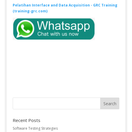
Pelatihan Interface and Data Acquisition - GRC Training
(training-grc.com)
Recent Posts
Software Testing Strategies