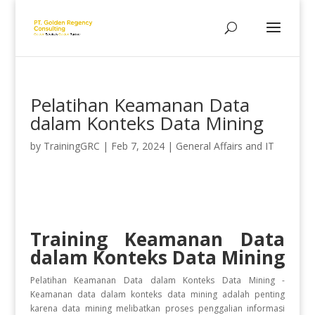
Pelatihan Keamanan Data
dalam Konteks Data Mining
by
TrainingGRC
|
Feb 7, 2024
|
General Affairs and IT
Training Keamanan Data
dalam Konteks Data Mining
Pelatihan Keamanan Data dalam Konteks Data Mining -
Keamanan data dalam konteks data mining adalah penting
karena data mining melibatkan proses penggalian informasi