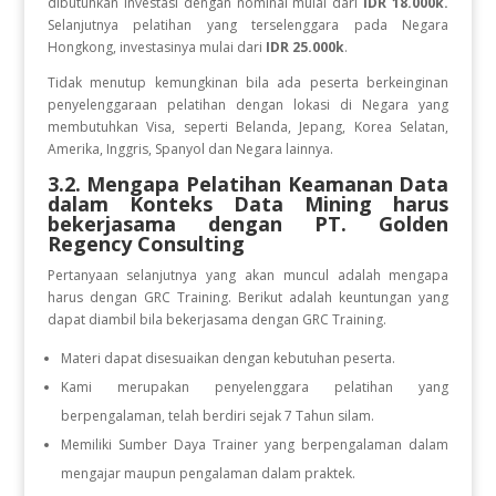
dibutuhkan investasi dengan nominal mulai dari
IDR 18.000k.
Selanjutnya pelatihan yang terselenggara pada Negara
Hongkong, investasinya mulai dari
IDR 25.000k
.
Tidak menutup kemungkinan bila ada peserta berkeinginan
penyelenggaraan pelatihan dengan lokasi di Negara yang
membutuhkan Visa, seperti Belanda, Jepang, Korea Selatan,
Amerika, Inggris, Spanyol dan Negara lainnya.
3.2. Mengapa Pelatihan Keamanan Data
dalam Konteks Data Mining
harus
bekerjasama dengan PT. Golden
Regency Consulting
Pertanyaan selanjutnya yang akan muncul adalah mengapa
harus dengan GRC Training. Berikut adalah keuntungan yang
dapat diambil bila bekerjasama dengan GRC Training.
Materi dapat disesuaikan dengan kebutuhan peserta.
Kami merupakan penyelenggara pelatihan yang
berpengalaman, telah berdiri sejak 7 Tahun silam.
Memiliki Sumber Daya Trainer yang berpengalaman dalam
mengajar maupun pengalaman dalam praktek.