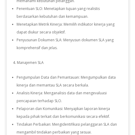
memahami kebutuhan pelanggan.
Penentuan SLO: Menetapkan tujuan yang realistis
berdasarkan kebutuhan dan kemampuan.
Menetapkan Metrik Kinerja: Memilih indikator kinerja yang
dapat diukur secara objektif.
Penyusunan Dokumen SLA: Menyusun dokumen SLA yang
komprehensif dan jelas.
Manajemen SLA
Pengumpulan Data dan Pemantauan: Mengumpulkan data
kinerja dan memantau SLA secara berkala.
Analisis Kinerja: Menganalisis data dan mengevaluasi
pencapaian terhadap SLO.
Pelaporan dan Komunikasi: Menyajikan laporan kinerja
kepada pihak terkait dan berkomunikasi secara efektif.
Tindakan Perbaikan: Mengidentifikasi pelanggaran SLA dan
mengambil tindakan perbaikan yang sesuai.