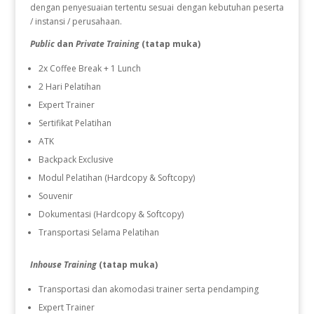
dengan penyesuaian tertentu sesuai dengan kebutuhan peserta
/ instansi / perusahaan.
Public
dan
Private Training
(tatap muka)
2x Coffee Break + 1 Lunch
2 Hari Pelatihan
Expert Trainer
Sertifikat Pelatihan
ATK
Backpack Exclusive
Modul Pelatihan (Hardcopy & Softcopy)
Souvenir
Dokumentasi (Hardcopy & Softcopy)
Transportasi Selama Pelatihan
Inhouse Training
(tatap muka)
Transportasi dan akomodasi trainer serta pendamping
Expert Trainer