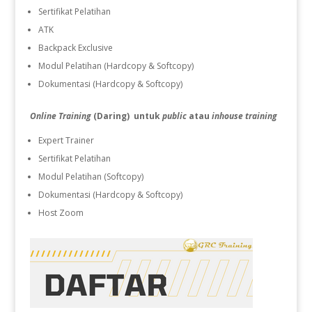
Sertifikat Pelatihan
ATK
Backpack Exclusive
Modul Pelatihan (Hardcopy & Softcopy)
Dokumentasi (Hardcopy & Softcopy)
Online Training
(Daring) untuk
public
atau
inhouse training
Expert Trainer
Sertifikat Pelatihan
Modul Pelatihan (Softcopy)
Dokumentasi (Hardcopy & Softcopy)
Host Zoom