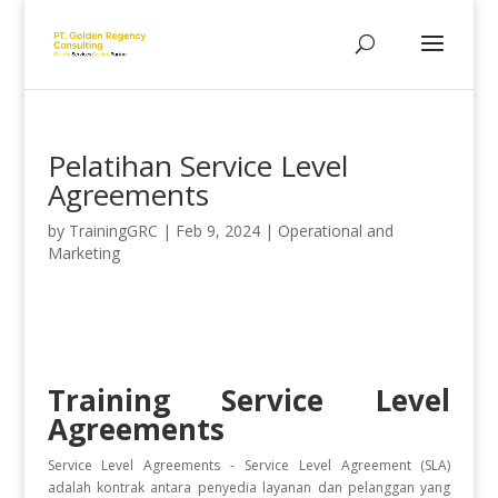
Pelatihan Service Level
Agreements
by
TrainingGRC
|
Feb 9, 2024
|
Operational and
Marketing
Training Service Level
Agreements
Service Level Agreements - Service Level Agreement (SLA)
adalah kontrak antara penyedia layanan dan pelanggan yang