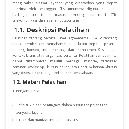
menguraikan tingkat layanan yang diharapkan yang dapat
diterima oleh pelanggan. SLA umumnya digunakan dalam
berbagai industri, termasuk teknologi informasi (TI),
telekomunikasi, dan layanan outsourcing.
1.1. Deskripsi Pelatihan
Pelatihan tentang Service Level Agreements (SLA) dirancang
untuk memberikan pemahaman mendalam kepada peserta
tentang konsep, implementasi, dan manajemen SLA dalam
konteks bisnis atau organisasi tertentu. Pelatihan semacam itu
dapat disampaikan melalui berbagai metode, termasuk
seminar, workshop, kursus online, atau sesi pelatihan khusus
yang disesuaikan dengan kebutuhan perusahaan.
1.2. Materi Pelatihan
Pengantar SLA
Definisi SLA dan pentingnya dalam hubungan pelanggan-
penyedia layanan.
Tujuan dan manfaat implementasi SLA.