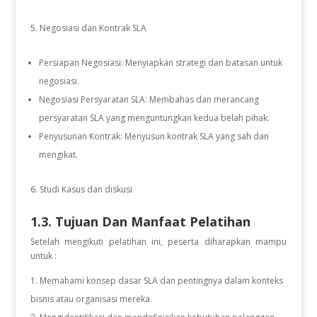
Negosiasi dan Kontrak SLA
Persiapan Negosiasi: Menyiapkan strategi dan batasan untuk
negosiasi.
Negosiasi Persyaratan SLA: Membahas dan merancang
persyaratan SLA yang menguntungkan kedua belah pihak.
Penyusunan Kontrak: Menyusun kontrak SLA yang sah dan
mengikat.
Studi Kasus dan diskusi
1.3. Tujuan Dan Manfaat Pelatihan
Setelah mengikuti pelatihan ini, peserta diharapkan mampu
untuk :
Memahami konsep dasar SLA dan pentingnya dalam konteks
bisnis atau organisasi mereka.