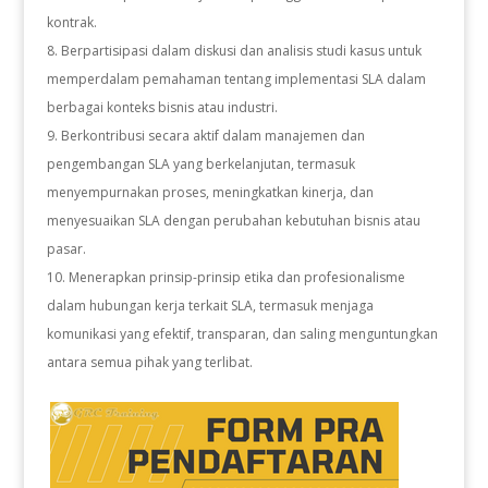
kontrak.
Berpartisipasi dalam diskusi dan analisis studi kasus untuk
memperdalam pemahaman tentang implementasi SLA dalam
berbagai konteks bisnis atau industri.
Berkontribusi secara aktif dalam manajemen dan
pengembangan SLA yang berkelanjutan, termasuk
menyempurnakan proses, meningkatkan kinerja, dan
menyesuaikan SLA dengan perubahan kebutuhan bisnis atau
pasar.
Menerapkan prinsip-prinsip etika dan profesionalisme
dalam hubungan kerja terkait SLA, termasuk menjaga
komunikasi yang efektif, transparan, dan saling menguntungkan
antara semua pihak yang terlibat.