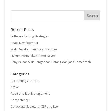
Recent Posts
Software Testing Strategies
React Development
Web Development Best Practices
Hukum Perpajakan Timor-Leste
Penyusunan SOP Pengadaan Barang dan Jasa Pemerintah
Categories
Accounting and Tax
Artikel
Audit and Risk Management
Competency
Corporate Secretary, CSR and Law