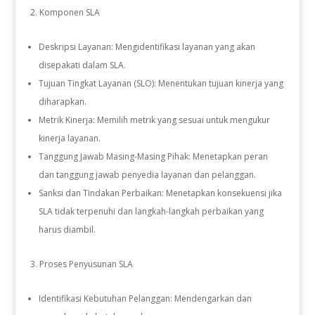
Komponen SLA
Deskripsi Layanan: Mengidentifikasi layanan yang akan
disepakati dalam SLA.
Tujuan Tingkat Layanan (SLO): Menentukan tujuan kinerja yang
diharapkan.
Metrik Kinerja: Memilih metrik yang sesuai untuk mengukur
kinerja layanan.
Tanggung Jawab Masing-Masing Pihak: Menetapkan peran
dan tanggung jawab penyedia layanan dan pelanggan.
Sanksi dan Tindakan Perbaikan: Menetapkan konsekuensi jika
SLA tidak terpenuhi dan langkah-langkah perbaikan yang
harus diambil.
Proses Penyusunan SLA
Identifikasi Kebutuhan Pelanggan: Mendengarkan dan