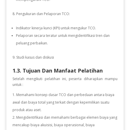
Pengukuran dan Pelaporan TCO:
Indikator kinerja kunci (KPI) untuk mengukur TCO.
Pelaporan secara teratur untuk mengidentifikasi tren dan
peluang perbaikan.
Studi kasus dan diskusi
1.3. Tujuan Dan Manfaat Pelatihan
Setelah mengikuti pelatihan ini, peserta diharapkan mampu
untuk :
Memahami konsep dasar TCO dan perbedaan antara biaya
awal dan biaya total yang terkait dengan kepemilikan suatu
produk atau aset.
Mengidentifikasi dan memahami berbagai elemen biaya yang
mencakup biaya akuisisi, biaya operasional, biaya