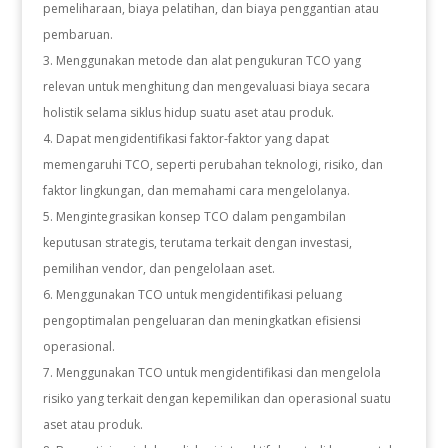
pemeliharaan, biaya pelatihan, dan biaya penggantian atau
pembaruan.
Menggunakan metode dan alat pengukuran TCO yang
relevan untuk menghitung dan mengevaluasi biaya secara
holistik selama siklus hidup suatu aset atau produk.
Dapat mengidentifikasi faktor-faktor yang dapat
memengaruhi TCO, seperti perubahan teknologi, risiko, dan
faktor lingkungan, dan memahami cara mengelolanya.
Mengintegrasikan konsep TCO dalam pengambilan
keputusan strategis, terutama terkait dengan investasi,
pemilihan vendor, dan pengelolaan aset.
Menggunakan TCO untuk mengidentifikasi peluang
pengoptimalan pengeluaran dan meningkatkan efisiensi
operasional.
Menggunakan TCO untuk mengidentifikasi dan mengelola
risiko yang terkait dengan kepemilikan dan operasional suatu
aset atau produk.