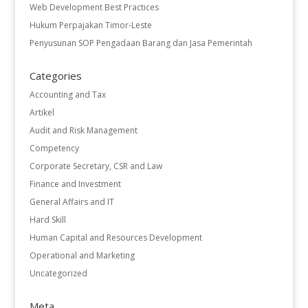
Web Development Best Practices
Hukum Perpajakan Timor-Leste
Penyusunan SOP Pengadaan Barang dan Jasa Pemerintah
Categories
Accounting and Tax
Artikel
Audit and Risk Management
Competency
Corporate Secretary, CSR and Law
Finance and Investment
General Affairs and IT
Hard Skill
Human Capital and Resources Development
Operational and Marketing
Uncategorized
Meta