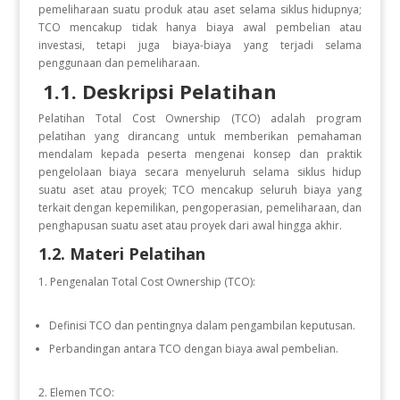
pemeliharaan suatu produk atau aset selama siklus hidupnya;
TCO mencakup tidak hanya biaya awal pembelian atau
investasi, tetapi juga biaya-biaya yang terjadi selama
penggunaan dan pemeliharaan.
1.1. Deskripsi Pelatihan
Pelatihan Total Cost Ownership (TCO) adalah program
pelatihan yang dirancang untuk memberikan pemahaman
mendalam kepada peserta mengenai konsep dan praktik
pengelolaan biaya secara menyeluruh selama siklus hidup
suatu aset atau proyek; TCO mencakup seluruh biaya yang
terkait dengan kepemilikan, pengoperasian, pemeliharaan, dan
penghapusan suatu aset atau proyek dari awal hingga akhir.
1.2. Materi Pelatihan
Pengenalan Total Cost Ownership (TCO):
Definisi TCO dan pentingnya dalam pengambilan keputusan.
Perbandingan antara TCO dengan biaya awal pembelian.
Elemen TCO: