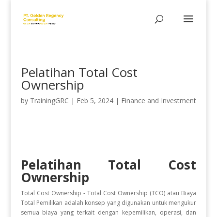
Pelatihan Total Cost
Ownership
by
TrainingGRC
|
Feb 5, 2024
|
Finance and Investment
Pelatihan Total Cost
Ownership
Total Cost Ownership - Total Cost Ownership (TCO) atau Biaya
Total Pemilikan adalah konsep yang digunakan untuk mengukur
semua biaya yang terkait dengan kepemilikan, operasi, dan