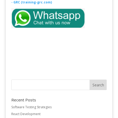
- GRC (training-grc.com)
Recent Posts
Software Testing Strategies
React Development