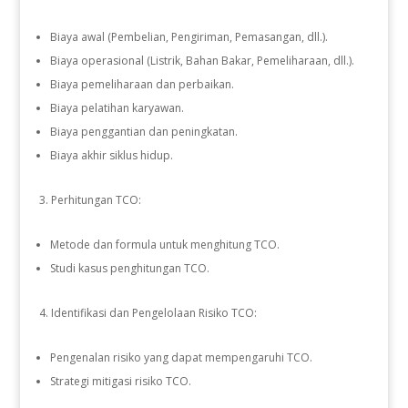
Biaya awal (Pembelian, Pengiriman, Pemasangan, dll.).
Biaya operasional (Listrik, Bahan Bakar, Pemeliharaan, dll.).
Biaya pemeliharaan dan perbaikan.
Biaya pelatihan karyawan.
Biaya penggantian dan peningkatan.
Biaya akhir siklus hidup.
Perhitungan TCO:
Metode dan formula untuk menghitung TCO.
Studi kasus penghitungan TCO.
Identifikasi dan Pengelolaan Risiko TCO:
Pengenalan risiko yang dapat mempengaruhi TCO.
Strategi mitigasi risiko TCO.