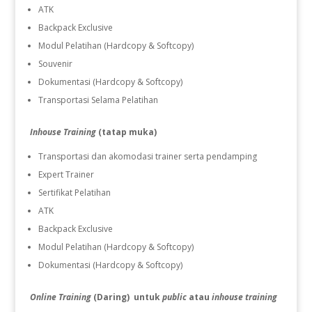
ATK
Backpack Exclusive
Modul Pelatihan (Hardcopy & Softcopy)
Souvenir
Dokumentasi (Hardcopy & Softcopy)
Transportasi Selama Pelatihan
Inhouse Training
(tatap muka)
Transportasi dan akomodasi trainer serta pendamping
Expert Trainer
Sertifikat Pelatihan
ATK
Backpack Exclusive
Modul Pelatihan (Hardcopy & Softcopy)
Dokumentasi (Hardcopy & Softcopy)
Online Training
(Daring) untuk
public
atau
inhouse training