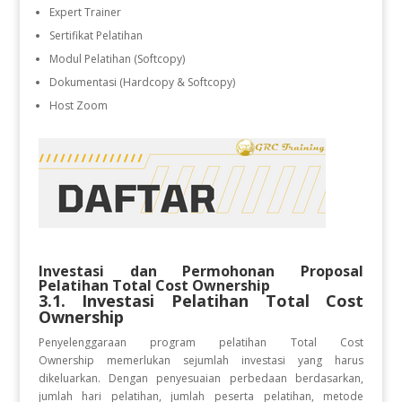
Expert Trainer
Sertifikat Pelatihan
Modul Pelatihan (Softcopy)
Dokumentasi (Hardcopy & Softcopy)
Host Zoom
Investasi dan Permohonan Proposal
Pelatihan
Total Cost Ownership
3.1. Investasi Pelatihan
Total Cost
Ownership
Penyelenggaraan program pelatihan Total Cost
Ownership
memerlukan sejumlah investasi yang harus
dikeluarkan. Dengan penyesuaian perbedaan berdasarkan,
jumlah hari pelatihan, jumlah peserta pelatihan, metode