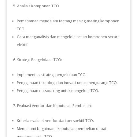
Analisis Komponen TCO
Pemahaman mendalam tentang masing-masing komponen
TCO.
Cara menganalisis dan mengelola setiap komponen secara
efektif.
Strategi Pengelolaan TCO:
Implementasi strategi pengelolaan TCO.
Penggunaan teknologi dan inovasi untuk mengurangi TCO.
Penggunaan outsourcing untuk mengelola TCO.
Evaluasi Vendor dan Keputusan Pembelian:
Kriteria evaluasi vendor dari perspektif TCO.
Memahami bagaimana keputusan pembelian dapat
mempengaruhi TCO.