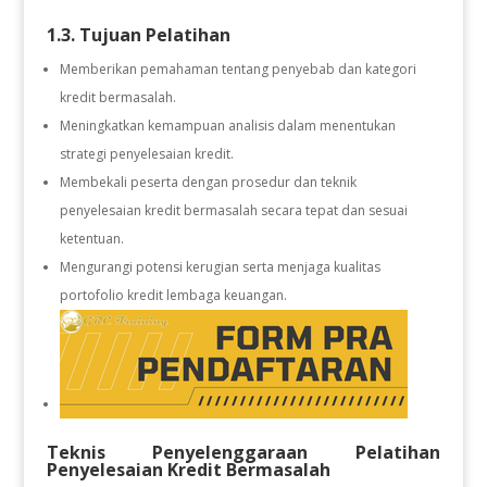
1.3. Tujuan Pelatihan
Memberikan pemahaman tentang penyebab dan kategori
kredit bermasalah.
Meningkatkan kemampuan analisis dalam menentukan
strategi penyelesaian kredit.
Membekali peserta dengan prosedur dan teknik
penyelesaian kredit bermasalah secara tepat dan sesuai
ketentuan.
Mengurangi potensi kerugian serta menjaga kualitas
portofolio kredit lembaga keuangan.
Teknis Penyelenggaraan Pelatihan
Penyelesaian Kredit Bermasalah