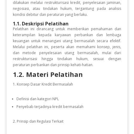
dilakukan melalui restrukturisasi kredit, penyelesaian jaminan,
negosiasi, atau tindakan hukum, tergantung pada analisis
kondisi debitur dan peraturan yang berlaku.
1.1. Deskripsi Pelatihan
Pelatihan ini dirancang untuk memberikan pemahaman dan
keterampilan kepada karyawan perbankan dan lembaga
keuangan untuk menangani utang bermasalah secara efektif.
Melalui pelatihan ini, peserta akan memahami konsep, jenis,
dan metode penyelesaian utang bermasalah, mulai dari
restrukturisasi hingga tindakan hukum, sesuai dengan
peraturan perbankan dan prinsip kehati-hatian.
1.2. Materi Pelatihan
Konsep Dasar Kredit Bermasalah
Definisi dan kategori NPL
Penyebab terjadinya kredit bermasalah
Prinsip dan Regulasi Terkait