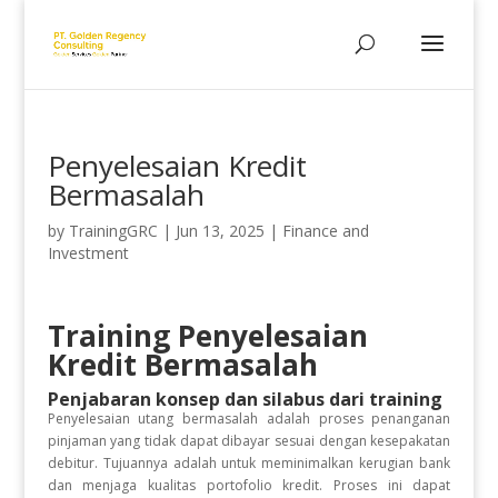
Penyelesaian Kredit
Bermasalah
by
TrainingGRC
|
Jun 13, 2025
|
Finance and
Investment
Training Penyelesaian
Kredit Bermasalah
Penjabaran konsep dan silabus dari training
Penyelesaian utang bermasalah adalah proses penanganan
pinjaman yang tidak dapat dibayar sesuai dengan kesepakatan
debitur. Tujuannya adalah untuk meminimalkan kerugian bank
dan menjaga kualitas portofolio kredit. Proses ini dapat