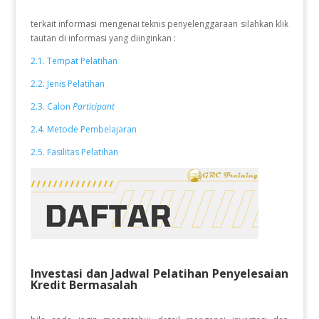
terkait informasi mengenai teknis penyelenggaraan silahkan klik
tautan di informasi yang diinginkan :
2.1. Tempat Pelatihan
2.2. Jenis Pelatihan
2.3. Calon
Participant
2.4. Metode Pembelajaran
2.5. Fasilitas Pelatihan
Investasi dan Jadwal Pelatihan Penyelesaian
Kredit Bermasalah