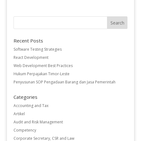
Recent Posts
Software Testing Strategies
React Development
Web Development Best Practices
Hukum Perpajakan Timor-Leste
Penyusunan SOP Pengadaan Barang dan Jasa Pemerintah
Categories
Accounting and Tax
Artikel
Audit and Risk Management
Competency
Corporate Secretary, CSR and Law