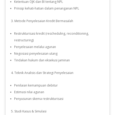
Ketentuan OJK dan BI tentang NPL
Prinsip kehati-hatian dalam penanganan NPL
Metode Penyelesaian Kredit Bermasalah
Restrukturisasi kredit (rescheduling, reconditioning,
restructuring)
Penyelesaian melalui agunan
Negosiasi penyelesaian utang
Tindakan hukum dan eksekusi jaminan
Teknik Analisis dan Strategi Penyelesaian
Penilaian kemampuan debitur
Estimasi nilai agunan
Penyusunan skema restrukturisasi
Studi Kasus & Simulasi