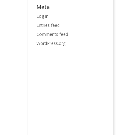
Meta
Log in
Entries feed
Comments feed
WordPress.org