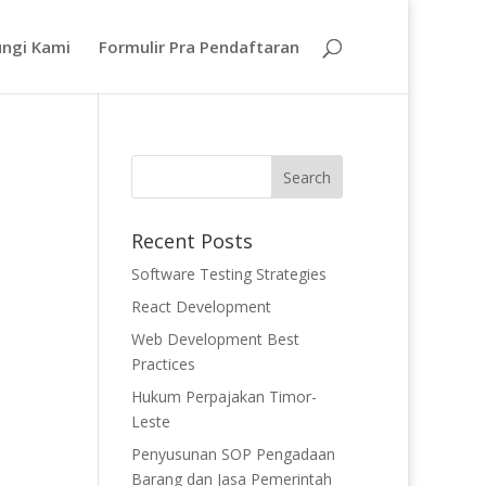
ngi Kami
Formulir Pra Pendaftaran
Recent Posts
Software Testing Strategies
React Development
Web Development Best
Practices
Hukum Perpajakan Timor-
Leste
Penyusunan SOP Pengadaan
Barang dan Jasa Pemerintah