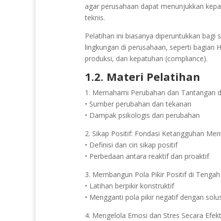
agar perusahaan dapat menunjukkan kepatu
teknis.
Pelatihan ini biasanya diperuntukkan bagi
lingkungan di perusahaan, seperti bagian H
produksi, dan kepatuhan (compliance).
1.2. Materi Pelatihan
1. Memahami Perubahan dan Tantangan d
• Sumber perubahan dan tekanan
• Dampak psikologis dari perubahan
2. Sikap Positif: Fondasi Ketangguhan Men
• Definisi dan ciri sikap positif
• Perbedaan antara reaktif dan proaktif
3. Membangun Pola Pikir Positif di Tengah
• Latihan berpikir konstruktif
• Mengganti pola pikir negatif dengan solus
4. Mengelola Emosi dan Stres Secara Efekt