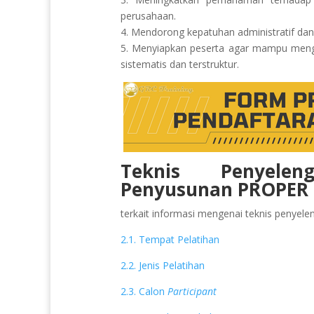
perusahaan.
4. Mendorong kepatuhan administratif dan
5. Menyiapkan peserta agar mampu mengh
sistematis dan terstruktur.
Teknis Penyelen
Penyusunan PROPER 
terkait informasi mengenai teknis penyeleng
2.1. Tempat Pelatihan
2.2. Jenis Pelatihan
2.3. Calon
Participant