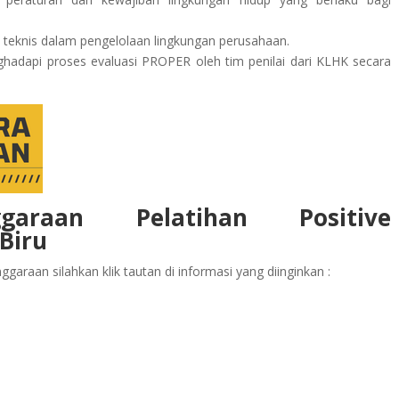
 teknis dalam pengelolaan lingkungan perusahaan.
adapi proses evaluasi PROPER oleh tim penilai dari KLHK secara
ggaraan Pelatihan Positive
Biru
garaan silahkan klik tautan di informasi yang diinginkan :