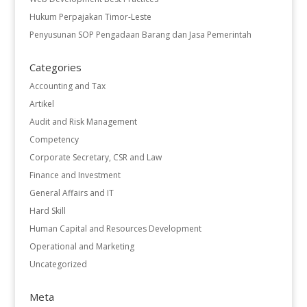
Hukum Perpajakan Timor-Leste
Penyusunan SOP Pengadaan Barang dan Jasa Pemerintah
Categories
Accounting and Tax
Artikel
Audit and Risk Management
Competency
Corporate Secretary, CSR and Law
Finance and Investment
General Affairs and IT
Hard Skill
Human Capital and Resources Development
Operational and Marketing
Uncategorized
Meta