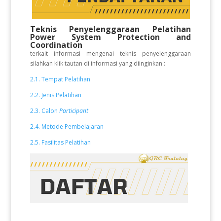
Teknis Penyelenggaraan Pelatihan
Power System Protection and
Coordination
terkait informasi mengenai teknis penyelenggaraan
silahkan klik tautan di informasi yang diinginkan :
2.1. Tempat Pelatihan
2.2. Jenis Pelatihan
2.3. Calon
Participant
2.4. Metode Pembelajaran
2.5. Fasilitas Pelatihan