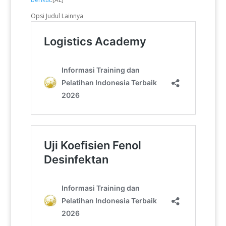
Opsi Judul Lainnya