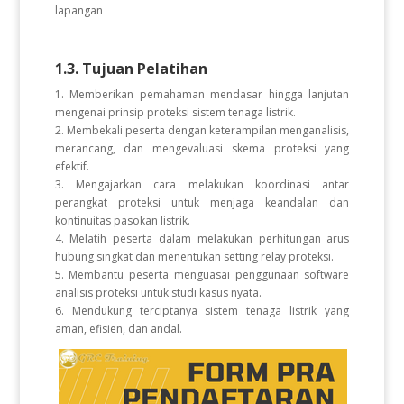
lapangan
1.3. Tujuan Pelatihan
1. Memberikan pemahaman mendasar hingga lanjutan
mengenai prinsip proteksi sistem tenaga listrik.
2. Membekali peserta dengan keterampilan menganalisis,
merancang, dan mengevaluasi skema proteksi yang
efektif.
3. Mengajarkan cara melakukan koordinasi antar
perangkat proteksi untuk menjaga keandalan dan
kontinuitas pasokan listrik.
4. Melatih peserta dalam melakukan perhitungan arus
hubung singkat dan menentukan setting relay proteksi.
5. Membantu peserta menguasai penggunaan software
analisis proteksi untuk studi kasus nyata.
6. Mendukung terciptanya sistem tenaga listrik yang
aman, efisien, dan andal.