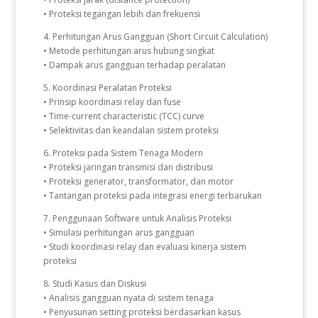
• Proteksi tegangan lebih dan frekuensi
4. Perhitungan Arus Gangguan (Short Circuit Calculation)
• Metode perhitungan arus hubung singkat
• Dampak arus gangguan terhadap peralatan
5. Koordinasi Peralatan Proteksi
• Prinsip koordinasi relay dan fuse
• Time-current characteristic (TCC) curve
• Selektivitas dan keandalan sistem proteksi
6. Proteksi pada Sistem Tenaga Modern
• Proteksi jaringan transmisi dan distribusi
• Proteksi generator, transformator, dan motor
• Tantangan proteksi pada integrasi energi terbarukan
7. Penggunaan Software untuk Analisis Proteksi
• Simulasi perhitungan arus gangguan
• Studi koordinasi relay dan evaluasi kinerja sistem
proteksi
8. Studi Kasus dan Diskusi
• Analisis gangguan nyata di sistem tenaga
• Penyusunan setting proteksi berdasarkan kasus