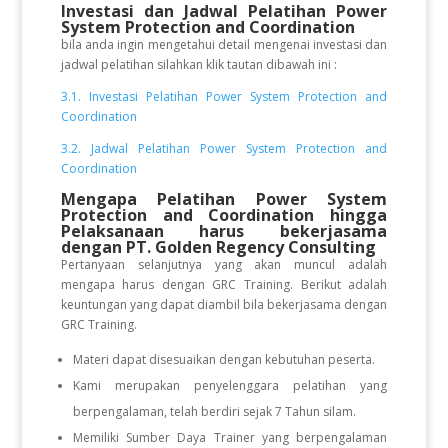
Investasi dan Jadwal Pelatihan
Power
System Protection and Coordination
bila anda ingin mengetahui detail mengenai investasi dan
jadwal pelatihan silahkan klik tautan dibawah ini :
3.1. Investasi Pelatihan Power System Protection and
Coordination
3.2. Jadwal Pelatihan Power System Protection and
Coordination
Mengapa Pelatihan Power System
Protection and Coordination hingga
Pelaksanaan
harus bekerjasama
dengan PT. Golden Regency Consulting
Pertanyaan selanjutnya yang akan muncul adalah
mengapa harus dengan GRC Training. Berikut adalah
keuntungan yang dapat diambil bila bekerjasama dengan
GRC Training.
Materi dapat disesuaikan dengan kebutuhan peserta.
Kami merupakan penyelenggara pelatihan yang
berpengalaman, telah berdiri sejak 7 Tahun silam.
Memiliki Sumber Daya Trainer yang berpengalaman