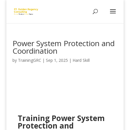
Power System Protection and
Coordination
by
TrainingGRC
|
Sep 1, 2025
|
Hard Skill
Training Power System
Protection and