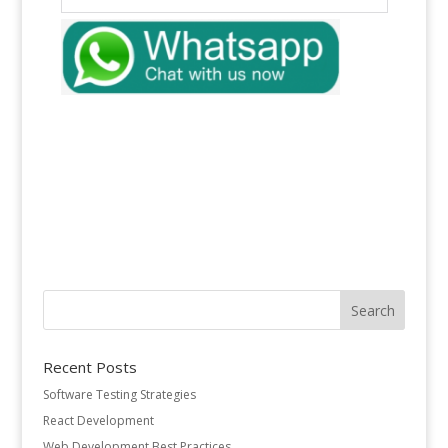
Recent Posts
Software Testing Strategies
React Development
Web Development Best Practices