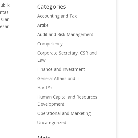
ublik
Categories
ntasi
Accounting and Tax
silan
Artikel
pesan
Audit and Risk Management
Competency
Corporate Secretary, CSR and
Law
Finance and Investment
General Affairs and IT
Hard Skill
Human Capital and Resources
Development
Operational and Marketing
Uncategorized