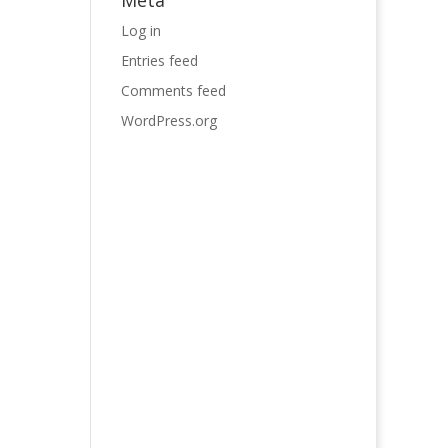
Meta
Log in
Entries feed
Comments feed
WordPress.org