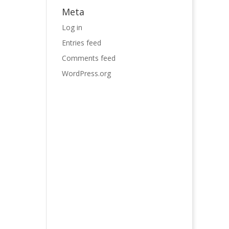
Meta
Log in
Entries feed
Comments feed
WordPress.org