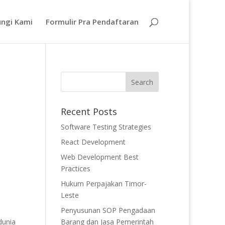
ngi Kami
Formulir Pra Pendaftaran
Recent Posts
Software Testing Strategies
React Development
Web Development Best
Practices
Hukum Perpajakan Timor-
Leste
Penyusunan SOP Pengadaan
dunia
Barang dan Jasa Pemerintah