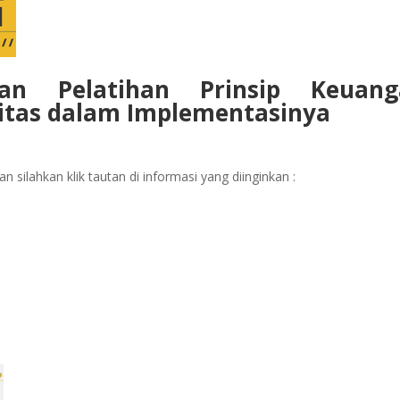
aan Pelatihan Prinsip Keuang
ritas dalam Implementasinya
 silahkan klik tautan di informasi yang diinginkan :