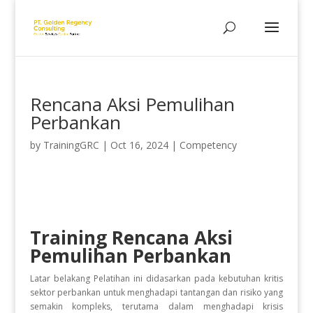
Rencana Aksi Pemulihan
Perbankan
by
TrainingGRC
|
Oct 16, 2024
|
Competency
Training Rencana Aksi
Pemulihan Perbankan
Latar belakang Pelatihan ini didasarkan pada kebutuhan kritis
sektor perbankan untuk menghadapi tantangan dan risiko yang
semakin kompleks, terutama dalam menghadapi krisis