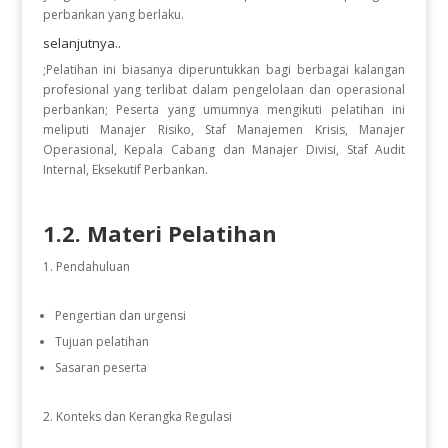
perbankan yang berlaku.
selanjutnya..
;Pelatihan ini biasanya diperuntukkan bagi berbagai kalangan
profesional yang terlibat dalam pengelolaan dan operasional
perbankan; Peserta yang umumnya mengikuti pelatihan ini
meliputi Manajer Risiko, Staf Manajemen Krisis, Manajer
Operasional, Kepala Cabang dan Manajer Divisi, Staf Audit
Internal, Eksekutif Perbankan.
1.2. Materi Pelatihan
Pendahuluan
Pengertian dan urgensi
Tujuan pelatihan
Sasaran peserta
Konteks dan Kerangka Regulasi