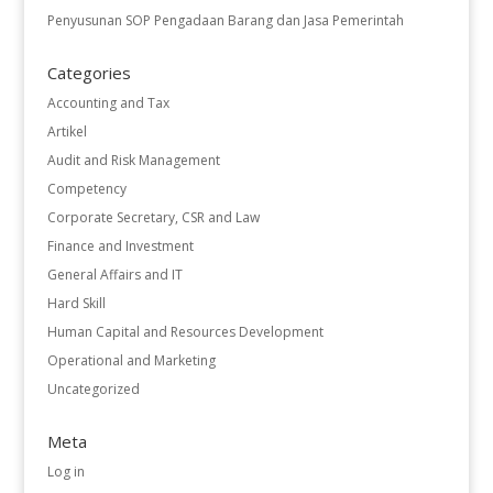
Penyusunan SOP Pengadaan Barang dan Jasa Pemerintah
Categories
Accounting and Tax
Artikel
Audit and Risk Management
Competency
Corporate Secretary, CSR and Law
Finance and Investment
General Affairs and IT
Hard Skill
Human Capital and Resources Development
Operational and Marketing
Uncategorized
Meta
Log in