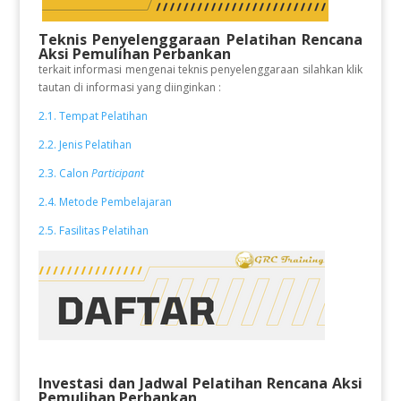
Teknis Penyelenggaraan Pelatihan
Rencana
Aksi Pemulihan Perbankan
terkait informasi mengenai teknis penyelenggaraan silahkan klik
tautan di informasi yang diinginkan :
2.1. Tempat Pelatihan
2.2. Jenis Pelatihan
2.3. Calon
Participant
2.4. Metode Pembelajaran
2.5. Fasilitas Pelatihan
Investasi dan Jadwal Pelatihan
Rencana Aksi
Pemulihan Perbankan