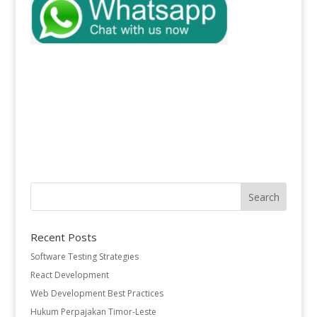
Recent Posts
Software Testing Strategies
React Development
Web Development Best Practices
Hukum Perpajakan Timor-Leste