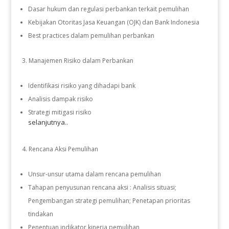
Dasar hukum dan regulasi perbankan terkait pemulihan
Kebijakan Otoritas Jasa Keuangan (OJK) dan Bank Indonesia
Best practices dalam pemulihan perbankan
Manajemen Risiko dalam Perbankan
Identifikasi risiko yang dihadapi bank
Analisis dampak risiko
Strategi mitigasi risiko
selanjutnya..
Rencana Aksi Pemulihan
Unsur-unsur utama dalam rencana pemulihan
Tahapan penyusunan rencana aksi : Analisis situasi;
Pengembangan strategi pemulihan; Penetapan prioritas
tindakan
Penentuan indikator kinerja pemulihan