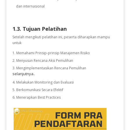
dan internasional
1.3. Tujuan Pelatihan
Setelah mengikuti pelatihan ini, peserta diharapkan mampu
untuk
Memahami Prinsip-prinsip Manajemen Risiko
Menyusun Rencana Aksi Pemulihan
Mengimplementasikan Rencana Pemulihan
selanjutnya..
Melakukan Monitoring dan Evaluasi
Berkomunikasi Secara Efektif
Menerapkan Best Practices