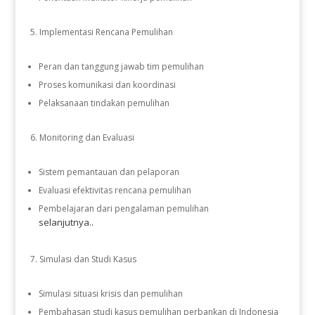
Implementasi Rencana Pemulihan
Peran dan tanggung jawab tim pemulihan
Proses komunikasi dan koordinasi
Pelaksanaan tindakan pemulihan
Monitoring dan Evaluasi
Sistem pemantauan dan pelaporan
Evaluasi efektivitas rencana pemulihan
Pembelajaran dari pengalaman pemulihan
selanjutnya..
Simulasi dan Studi Kasus
Simulasi situasi krisis dan pemulihan
Pembahasan studi kasus pemulihan perbankan di Indonesia