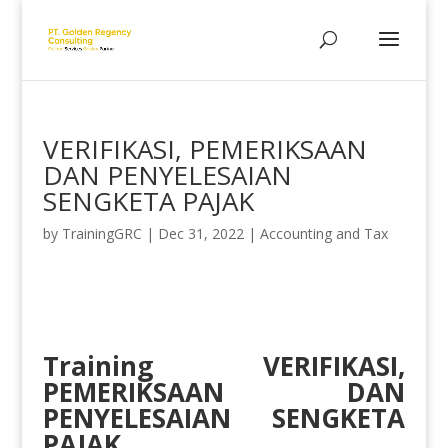
VERIFIKASI, PEMERIKSAAN
DAN PENYELESAIAN
SENGKETA PAJAK
by
TrainingGRC
|
Dec 31, 2022
|
Accounting and Tax
Training
VERIFIKASI,
PEMERIKSAAN DAN
PENYELESAIAN SENGKETA
PAJAK