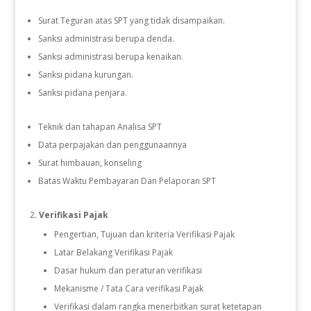
Surat Teguran atas SPT yang tidak disampaikan.
Sanksi administrasi berupa denda.
Sanksi administrasi berupa kenaikan.
Sanksi pidana kurungan.
Sanksi pidana penjara.
Teknik dan tahapan Analisa SPT
Data perpajakan dan penggunaannya
Surat himbauan, konseling
Batas Waktu Pembayaran Dan Pelaporan SPT
Verifikasi Pajak
Pengertian, Tujuan dan kriteria Verifikasi Pajak
Latar Belakang Verifikasi Pajak
Dasar hukum dan peraturan verifikasi
Mekanisme / Tata Cara verifikasi Pajak
Verifikasi dalam rangka menerbitkan surat ketetapan