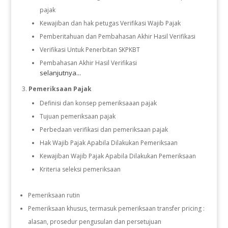
pajak
Kewajiban dan hak petugas Verifikasi Wajib Pajak
Pemberitahuan dan Pembahasan Akhir Hasil Verifikasi
Verifikasi Untuk Penerbitan SKPKBT
Pembahasan Akhir Hasil Verifikasi
selanjutnya...
Pemeriksaan Pajak
Definisi dan konsep pemeriksaaan pajak
Tujuan pemeriksaan pajak
Perbedaan verifikasi dan pemeriksaan pajak
Hak Wajib Pajak Apabila Dilakukan Pemeriksaan
Kewajiban Wajib Pajak Apabila Dilakukan Pemeriksaan
Kriteria seleksi pemeriksaan
Pemeriksaan rutin
Pemeriksaan khusus, termasuk pemeriksaan transfer pricing :
alasan, prosedur pengusulan dan persetujuan