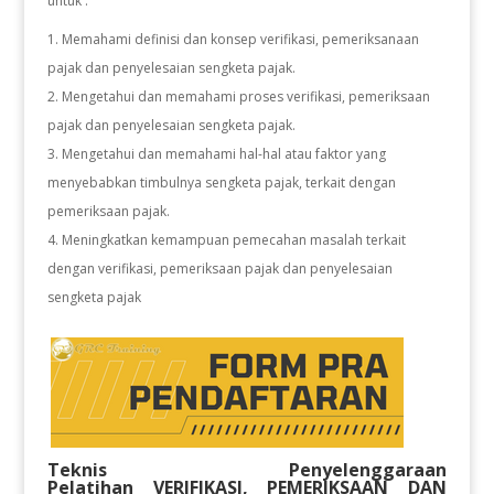
untuk :
Memahami definisi dan konsep verifikasi, pemeriksanaan
pajak dan penyelesaian sengketa pajak.
Mengetahui dan memahami proses verifikasi, pemeriksaan
pajak dan penyelesaian sengketa pajak.
Mengetahui dan memahami hal-hal atau faktor yang
menyebabkan timbulnya sengketa pajak, terkait dengan
pemeriksaan pajak.
Meningkatkan kemampuan pemecahan masalah terkait
dengan verifikasi, pemeriksaan pajak dan penyelesaian
sengketa pajak
Teknis Penyelenggaraan
Pelatihan
VERIFIKASI, PEMERIKSAAN DAN