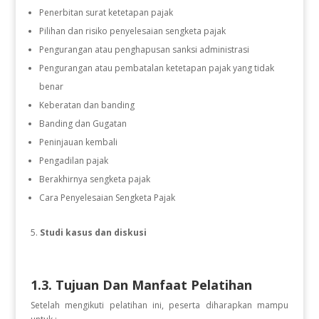
Penerbitan surat ketetapan pajak
Pilihan dan risiko penyelesaian sengketa pajak
Pengurangan atau penghapusan sanksi administrasi
Pengurangan atau pembatalan ketetapan pajak yang tidak
benar
Keberatan dan banding
Banding dan Gugatan
Peninjauan kembali
Pengadilan pajak
Berakhirnya sengketa pajak
Cara Penyelesaian Sengketa Pajak
Studi kasus dan diskusi
1.3. Tujuan Dan Manfaat Pelatihan
Setelah mengikuti pelatihan ini, peserta diharapkan mampu