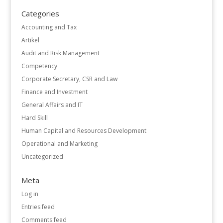
Categories
Accounting and Tax
Artikel
Audit and Risk Management
Competency
Corporate Secretary, CSR and Law
Finance and Investment
General Affairs and IT
Hard Skill
Human Capital and Resources Development
Operational and Marketing
Uncategorized
Meta
Log in
Entries feed
Comments feed