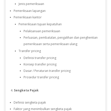
Jenis pemeriksaan
Pemeriksaan lapangan
Pemeriksaan kantor
Pemeriksaan tujuan kepatuhan
Pelaksanaan pemeriksaan
Perluasan, pembatalan, pengalihan dan penghentian
pemeriksaan serta pemeriksaan ulang
Transfer pricing
Definisi transfer pricing
Konsep transfer pricing
Dasar / Peraturan transfer pricing
Prosedur transfer pricing
Sengketa Pajak
Definisi sengketa pajak
Faktor yang menimbulkan sengketa pajak