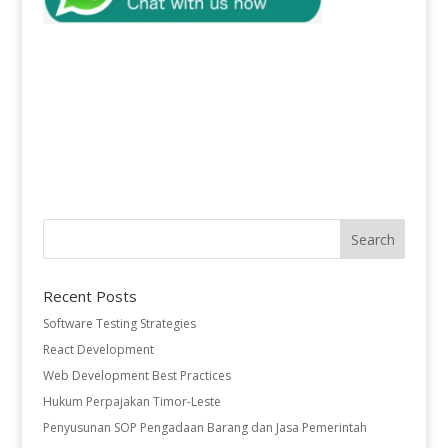
Recent Posts
Software Testing Strategies
React Development
Web Development Best Practices
Hukum Perpajakan Timor-Leste
Penyusunan SOP Pengadaan Barang dan Jasa Pemerintah