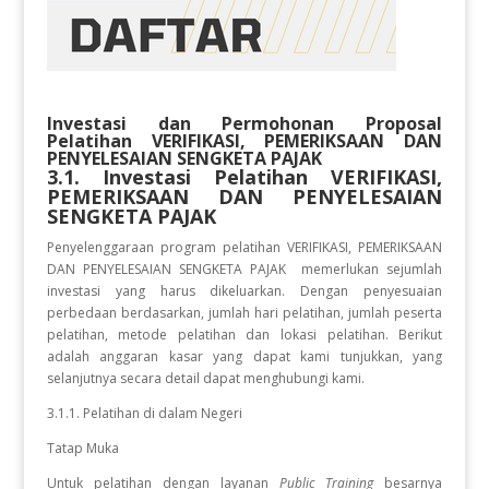
Investasi dan Permohonan Proposal
Pelatihan
VERIFIKASI, PEMERIKSAAN DAN
PENYELESAIAN SENGKETA PAJAK
3.1. Investasi Pelatihan
VERIFIKASI,
PEMERIKSAAN DAN PENYELESAIAN
SENGKETA PAJAK
Penyelenggaraan program pelatihan VERIFIKASI, PEMERIKSAAN
DAN PENYELESAIAN SENGKETA PAJAK
memerlukan sejumlah
investasi yang harus dikeluarkan. Dengan penyesuaian
perbedaan berdasarkan, jumlah hari pelatihan, jumlah peserta
pelatihan, metode pelatihan dan lokasi pelatihan. Berikut
adalah anggaran kasar yang dapat kami tunjukkan, yang
selanjutnya secara detail dapat menghubungi kami.
3.1.1. Pelatihan di dalam Negeri
Tatap Muka
Untuk pelatihan dengan layanan
Public Training
besarnya