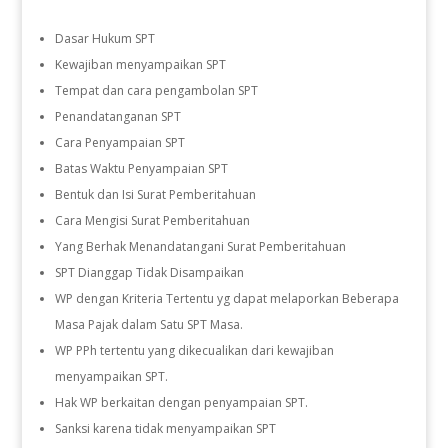
Dasar Hukum SPT
Kewajiban menyampaikan SPT
Tempat dan cara pengambolan SPT
Penandatanganan SPT
Cara Penyampaian SPT
Batas Waktu Penyampaian SPT
Bentuk dan Isi Surat Pemberitahuan
Cara Mengisi Surat Pemberitahuan
Yang Berhak Menandatangani Surat Pemberitahuan
SPT Dianggap Tidak Disampaikan
WP dengan Kriteria Tertentu yg dapat melaporkan Beberapa
Masa Pajak dalam Satu SPT Masa.
WP PPh tertentu yang dikecualikan dari kewajiban
menyampaikan SPT.
Hak WP berkaitan dengan penyampaian SPT.
Sanksi karena tidak menyampaikan SPT