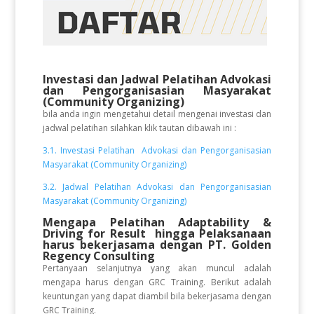
Investasi dan Jadwal Pelatihan Advokasi
dan Pengorganisasian Masyarakat
(Community Organizing)
bila anda ingin mengetahui detail mengenai investasi dan
jadwal pelatihan silahkan klik tautan dibawah ini :
3.1. Investasi Pelatihan Advokasi dan Pengorganisasian
Masyarakat (Community Organizing)
3.2. Jadwal Pelatihan Advokasi dan Pengorganisasian
Masyarakat (Community Organizing)
Mengapa Pelatihan
Adaptability &
Driving for Result
hingga Pelaksanaan
harus bekerjasama dengan PT. Golden
Regency Consulting
Pertanyaan selanjutnya yang akan muncul adalah
mengapa harus dengan GRC Training. Berikut adalah
keuntungan yang dapat diambil bila bekerjasama dengan
GRC Training.