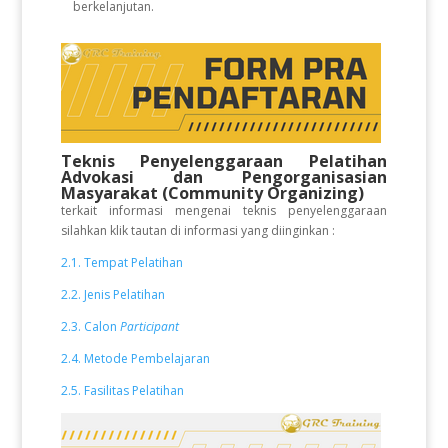
berkelanjutan.
Teknis Penyelenggaraan Pelatihan
Advokasi dan Pengorganisasian
Masyarakat (Community Organizing)
terkait informasi mengenai teknis penyelenggaraan
silahkan klik tautan di informasi yang diinginkan :
2.1. Tempat Pelatihan
2.2. Jenis Pelatihan
2.3. Calon
Participant
2.4. Metode Pembelajaran
2.5. Fasilitas Pelatihan