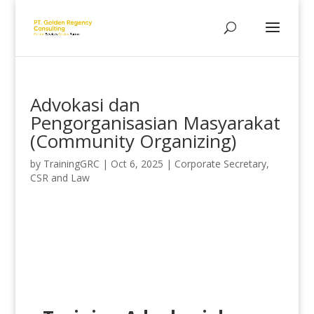
Advokasi dan
Pengorganisasian Masyarakat
(Community Organizing)
by
TrainingGRC
|
Oct 6, 2025
|
Corporate Secretary,
CSR and Law