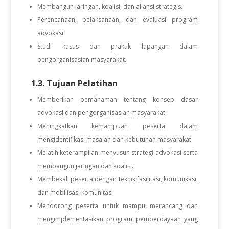
Membangun jaringan, koalisi, dan aliansi strategis.
Perencanaan, pelaksanaan, dan evaluasi program
advokasi.
Studi kasus dan praktik lapangan dalam
pengorganisasian masyarakat.
1.3. Tujuan Pelatihan
Memberikan pemahaman tentang konsep dasar
advokasi dan pengorganisasian masyarakat.
Meningkatkan kemampuan peserta dalam
mengidentifikasi masalah dan kebutuhan masyarakat.
Melatih keterampilan menyusun strategi advokasi serta
membangun jaringan dan koalisi.
Membekali peserta dengan teknik fasilitasi, komunikasi,
dan mobilisasi komunitas.
Mendorong peserta untuk mampu merancang dan
mengimplementasikan program pemberdayaan yang