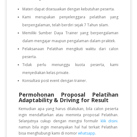
Materi dapat disesuaikan dengan kebutuhan peserta.
Kami merupakan penyelenggara pelatihan yang
berpengalaman, telah berdiri sejak 7 Tahun silam.
Memiliki Sumber Daya Trainer yang berpengalaman
dalam mengajar maupun pengalaman dalam praktek.
Pelaksanaan Pelatihan mengikuti waktu dari calon
peserta.
Tidak perlu menunggu kuota peserta, kami
menyediakan kelas private.
Konsultasi post event dengan trainer.
Permohonan Proposal Pelatihan
Adaptability & Driving for Result
Kemudian apa yang harus dilakukan, bila calon peserta
ingin mendaftarkan atau meminta proposal Pelatihan.
Selanjutnya cukup dengan mengisi formulir
klik disini.
namun bila ingin menanyakan hal hal terkait Pelatihan
bisa menghubungi kami di nomor
whatsapp
.