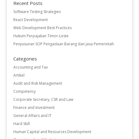
Recent Posts
Software Testing Strategies
React Development
Web Development Best Practices
Hukum Perpajakan Timor-Leste
Penyusunan SOP Pengadaan Barang dan Jasa Pemerintah
Categories
Accounting and Tax
Artikel
Audit and Risk Management
Competency
Corporate Secretary, CSR and Law
Finance and Investment
General Affairs and IT
Hard Skill
Human Capital and Resources Development