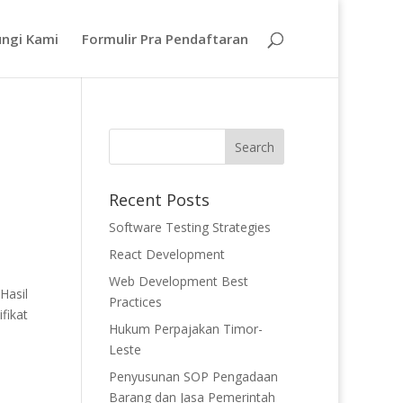
ngi Kami
Formulir Pra Pendaftaran
Recent Posts
Software Testing Strategies
React Development
Web Development Best
Hasil
Practices
fikat
Hukum Perpajakan Timor-
Leste
Penyusunan SOP Pengadaan
Barang dan Jasa Pemerintah