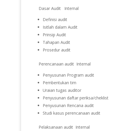
Dasar Audit Internal
Definisi audit
Isitlah dalam Audit
Prinsip Audit
Tahapan Audit
Prosedur audit
Perencanaan audit Internal
Penyusunan Program audit
Pembentukan tim
Uraian tugas auditor
Penyusunan daftar periksa/cheklist
Penyusunan Rencana audit
Studi kasus perencanaan audit
Pelaksanaan audit Internal