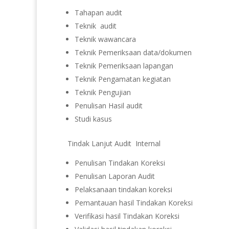
Tahapan audit
Teknik audit
Teknik wawancara
Teknik Pemeriksaan data/dokumen
Teknik Pemeriksaan lapangan
Teknik Pengamatan kegiatan
Teknik Pengujian
Penulisan Hasil audit
Studi kasus
Tindak Lanjut Audit Internal
Penulisan Tindakan Koreksi
Penulisan Laporan Audit
Pelaksanaan tindakan koreksi
Pemantauan hasil Tindakan Koreksi
Verifikasi hasil Tindakan Koreksi