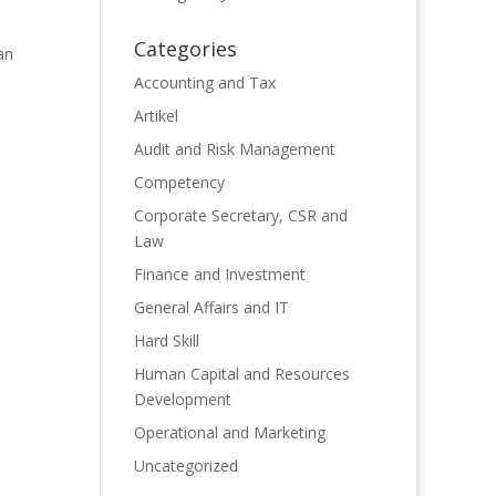
Categories
an
Accounting and Tax
Artikel
Audit and Risk Management
Competency
Corporate Secretary, CSR and
Law
Finance and Investment
General Affairs and IT
Hard Skill
Human Capital and Resources
Development
Operational and Marketing
Uncategorized