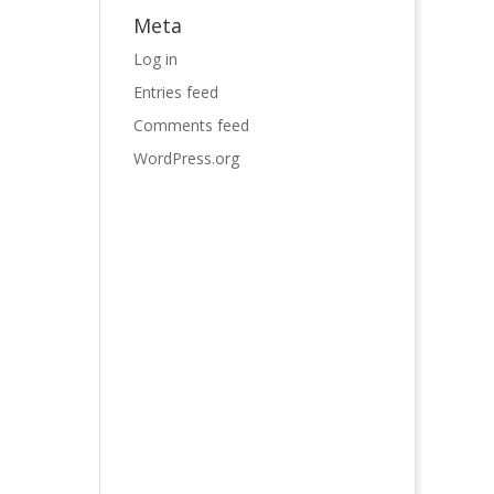
Meta
Log in
Entries feed
Comments feed
WordPress.org