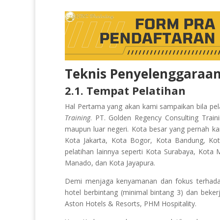
Teknis Penyelenggaraan
2.1. Tempat Pelatihan
Hal Pertama yang akan kami sampaikan bila p
Training
. PT. Golden Regency Consulting Train
maupun luar negeri. Kota besar yang pernah k
Kota Jakarta, Kota Bogor, Kota Bandung, Ko
pelatihan lainnya seperti Kota Surabaya, Kota
Manado, dan Kota Jayapura.
Demi menjaga kenyamanan dan fokus terhadap 
hotel berbintang (minimal bintang 3) dan beker
Aston Hotels & Resorts, PHM Hospitality.