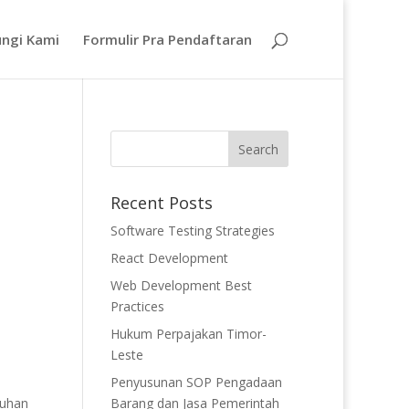
ngi Kami
Formulir Pra Pendaftaran
Recent Posts
Software Testing Strategies
React Development
Web Development Best
Practices
Hukum Perpajakan Timor-
Leste
Penyusunan SOP Pengadaan
tuhan
Barang dan Jasa Pemerintah