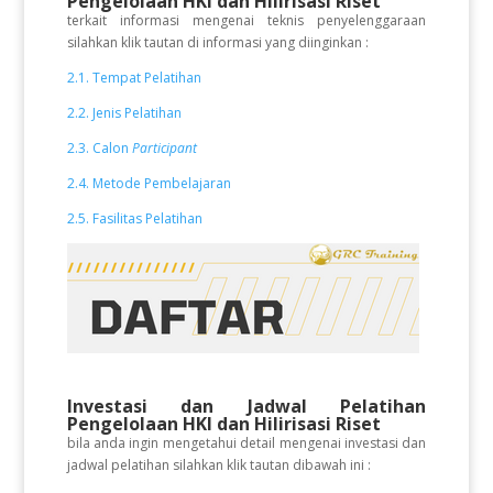
Pengelolaan HKI dan Hilirisasi Riset
terkait informasi mengenai teknis penyelenggaraan
silahkan klik tautan di informasi yang diinginkan :
2.1. Tempat Pelatihan
2.2. Jenis Pelatihan
2.3. Calon
Participant
2.4. Metode Pembelajaran
2.5. Fasilitas Pelatihan
Investasi dan Jadwal Pelatihan
Pengelolaan HKI dan Hilirisasi Riset
bila anda ingin mengetahui detail mengenai investasi dan
jadwal pelatihan silahkan klik tautan dibawah ini :