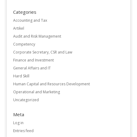
Categories
Accounting and Tax
Artikel
Audit and Risk Management
Competency
Corporate Secretary, CSR and Law
Finance and Investment
General Affairs and IT
Hard Skill
Human Capital and Resources Development
Operational and Marketing
Uncategorized
Meta
Log in
Entries feed