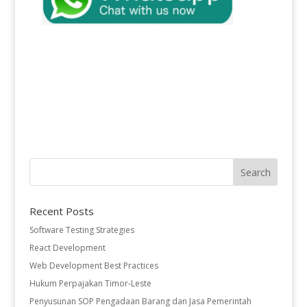
Recent Posts
Software Testing Strategies
React Development
Web Development Best Practices
Hukum Perpajakan Timor-Leste
Penyusunan SOP Pengadaan Barang dan Jasa Pemerintah