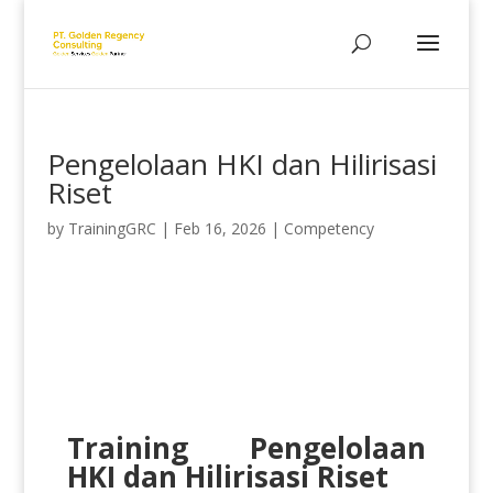
Pengelolaan HKI dan Hilirisasi
Riset
by
TrainingGRC
|
Feb 16, 2026
|
Competency
Training Pengelolaan
HKI dan Hilirisasi Riset