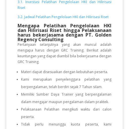
3.1. Investasi Pelatihan Pengelolaan HKI dan Hilirisasi
Riset
3.2. Jadwal Pelatihan Pengelolaan HKI dan Hilirisasi Riset
Mengapa Pelatihan Pengelolaan HKI
dan Hilirisasi Riset
hingga Pelaksanaan
harus bekerjasama dengan PT. Golden
Regency Consulting
Pertanyaan selanjutnya yang akan muncul adalah
mengapa harus dengan GRC Training. Berikut adalah
keuntungan yang dapat diambil bila bekerjasama dengan
GRC Training.
Materi dapat disesuaikan dengan kebutuhan peserta.
Kami merupakan penyelenggara pelatihan yang
berpengalaman, telah berdiri sejak 7 Tahun silam.
Memiliki Sumber Daya Trainer yang berpengalaman
dalam mengajar maupun pengalaman dalam praktek.
Pelaksanaan Pelatihan mengikuti waktu dari calon
peserta.
Tidak perlu menunggu kuota peserta, kami