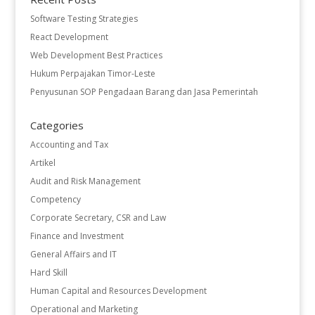
Software Testing Strategies
React Development
Web Development Best Practices
Hukum Perpajakan Timor-Leste
Penyusunan SOP Pengadaan Barang dan Jasa Pemerintah
Categories
Accounting and Tax
Artikel
Audit and Risk Management
Competency
Corporate Secretary, CSR and Law
Finance and Investment
General Affairs and IT
Hard Skill
Human Capital and Resources Development
Operational and Marketing