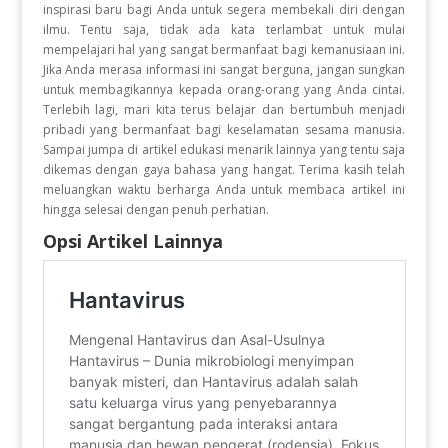
inspirasi baru bagi Anda untuk segera membekali diri dengan
ilmu
.
Tentu saja, tidak ada kata terlambat untuk mulai
mempelajari hal yang sangat bermanfaat bagi kemanusiaan ini
.
Jika Anda merasa informasi ini sangat berguna, jangan sungkan
untuk membagikannya kepada orang-orang yang Anda cintai
.
Terlebih lagi, mari kita terus belajar dan bertumbuh menjadi
pribadi yang bermanfaat bagi keselamatan sesama manusia
.
Sampai jumpa di artikel edukasi menarik lainnya yang tentu saja
dikemas dengan gaya bahasa yang hangat
.
Terima kasih telah
meluangkan waktu berharga Anda untuk membaca artikel ini
hingga selesai dengan penuh perhatian
.
Opsi Artikel Lainnya